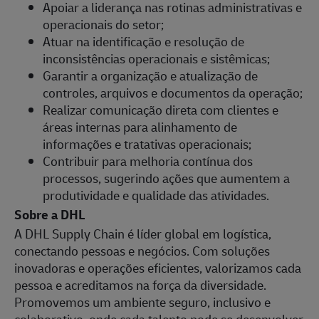
Apoiar a liderança nas rotinas administrativas e
operacionais do setor;
Atuar na identificação e resolução de
inconsistências operacionais e sistêmicas;
Garantir a organização e atualização de
controles, arquivos e documentos da operação;
Realizar comunicação direta com clientes e
áreas internas para alinhamento de
informações e tratativas operacionais;
Contribuir para melhoria contínua dos
processos, sugerindo ações que aumentem a
produtividade e qualidade das atividades.
Sobre a DHL
A DHL Supply Chain é líder global em logística,
conectando pessoas e negócios. Com soluções
inovadoras e operações eficientes, valorizamos cada
pessoa e acreditamos na força da diversidade.
Promovemos um ambiente seguro, inclusivo e
colaborativo, onde cada talento pode se desenvolver