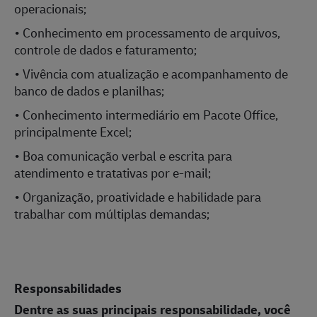
operacionais;
• Conhecimento em processamento de arquivos,
controle de dados e faturamento;
• Vivência com atualização e acompanhamento de
banco de dados e planilhas;
• Conhecimento intermediário em Pacote Office,
principalmente Excel;
• Boa comunicação verbal e escrita para
atendimento e tratativas por e-mail;
• Organização, proatividade e habilidade para
trabalhar com múltiplas demandas;
Responsabilidades
Dentre as suas principais responsabilidade, você