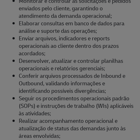
Monitorar e controlar as solicitações e pedidos
enviados pelo cliente, garantindo o
atendimento da demanda operacional;
Elaborar consultas em banco de dados para
análise e suporte das operações;
Enviar arquivos, indicadores e reports
operacionais ao cliente dentro dos prazos
acordados;
Desenvolver, atualizar e controlar planilhas
operacionais e relatórios gerenciais;
Conferir arquivos processados de Inbound e
Outbound, validando informações e
identificando possíveis divergências;
Seguir os procedimentos operacionais padrão
(SOPs) e instruções de trabalho (WIs) aplicáveis
às atividades;
Realizar acompanhamento operacional e
atualização de status das demandas junto às
áreas envolvidas;