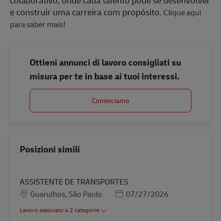
e construir uma carreira com propósito.
Clique aqui
para saber mais!
Ottieni annunci di lavoro consigliati su
misura per te in base ai tuoi interessi.
Cominciamo
Posizioni simili
ASSISTENTE DE TRANSPORTES
Sede
Posted Date
Guarulhos, São Paulo
07/27/2026
Lavoro associato a 2 categorie