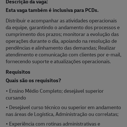
Descrição da vaga:
Esta vaga também é inclusiva para PCDs.
Distribuir e acompanhar as atividades operacionais
da equipe, garantindo o andamento dos processos e
cumprimento dos prazos; monitorar a evolução das
operações durante o dia, apoiando na resolução de
pendências e alinhamento das demandas; Realizar
atendimento e comunicação com clientes por e-mail,
fornecendo suporte e atualizações operacionais.
Requisitos
Quais são os requisitos?
• Ensino Médio Completo; desejável superior
cursando
• Desejável curso técnico ou superior em andamento
nas áreas de Logística, Administração ou correlatas;
• Experiência com rotinas administrativas e