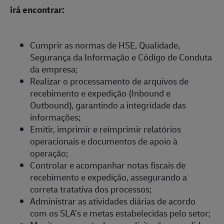
irá encontrar:
Cumprir as normas de HSE, Qualidade,
Segurança da Informação e Código de Conduta
da empresa;
Realizar o processamento de arquivos de
recebimento e expedição (Inbound e
Outbound), garantindo a integridade das
informações;
Emitir, imprimir e reimprimir relatórios
operacionais e documentos de apoio à
operação;
Controlar e acompanhar notas fiscais de
recebimento e expedição, assegurando a
correta tratativa dos processos;
Administrar as atividades diárias de acordo
com os SLA’s e metas estabelecidas pelo setor;