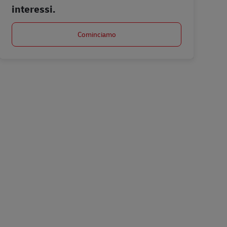
interessi.
Cominciamo