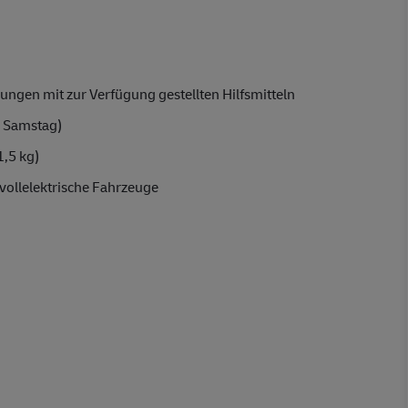
ungen mit zur Verfügung gestellten Hilfsmitteln
 Samstag)
1,5 kg)
vollelektrische Fahrzeuge