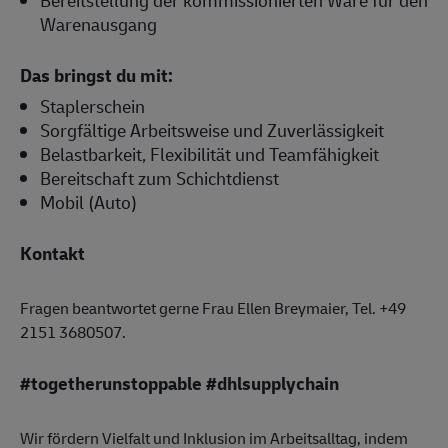
Warenausgang
Das bringst du mit:
Staplerschein
Sorgfältige Arbeitsweise und Zuverlässigkeit
Belastbarkeit, Flexibilität und Teamfähigkeit
Bereitschaft zum Schichtdienst
Mobil (Auto)
Kontakt
Fragen beantwortet gerne Frau Ellen Breymaier, Tel. +49
2151 3680507.
#togetherunstoppable #dhlsupplychain
Wir fördern Vielfalt und Inklusion im Arbeitsalltag, indem