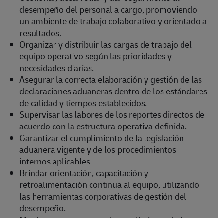
desempeño del personal a cargo, promoviendo
un ambiente de trabajo colaborativo y orientado a
resultados.
Organizar y distribuir las cargas de trabajo del
equipo operativo según las prioridades y
necesidades diarias.
Asegurar la correcta elaboración y gestión de las
declaraciones aduaneras dentro de los estándares
de calidad y tiempos establecidos.
Supervisar las labores de los reportes directos de
acuerdo con la estructura operativa definida.
Garantizar el cumplimiento de la legislación
aduanera vigente y de los procedimientos
internos aplicables.
Brindar orientación, capacitación y
retroalimentación continua al equipo, utilizando
las herramientas corporativas de gestión del
desempeño.