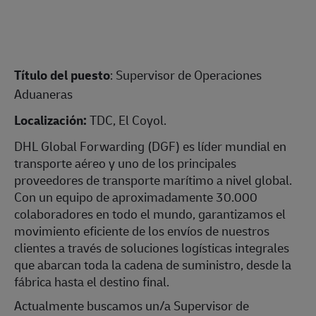
Título del puesto
: Supervisor de Operaciones
Aduaneras
Localización:
TDC, El Coyol.
DHL Global Forwarding (DGF) es líder mundial en
transporte aéreo y uno de los principales
proveedores de transporte marítimo a nivel global.
Con un equipo de aproximadamente 30.000
colaboradores en todo el mundo, garantizamos el
movimiento eficiente de los envíos de nuestros
clientes a través de soluciones logísticas integrales
que abarcan toda la cadena de suministro, desde la
fábrica hasta el destino final.
Actualmente buscamos un/a Supervisor de