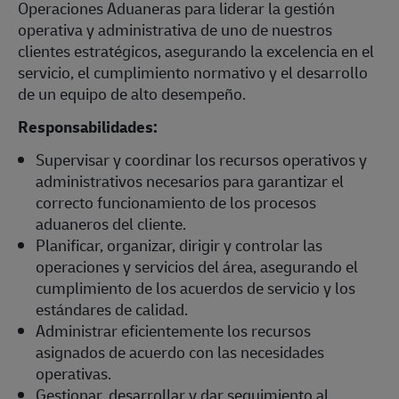
Operaciones Aduaneras para liderar la gestión
operativa y administrativa de uno de nuestros
clientes estratégicos, asegurando la excelencia en el
servicio, el cumplimiento normativo y el desarrollo
de un equipo de alto desempeño.
Responsabilidades:
Supervisar y coordinar los recursos operativos y
administrativos necesarios para garantizar el
correcto funcionamiento de los procesos
aduaneros del cliente.
Planificar, organizar, dirigir y controlar las
operaciones y servicios del área, asegurando el
cumplimiento de los acuerdos de servicio y los
estándares de calidad.
Administrar eficientemente los recursos
asignados de acuerdo con las necesidades
operativas.
Gestionar, desarrollar y dar seguimiento al