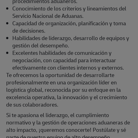
procedimientos aduaneros.
Conocimiento de los criterios y lineamientos del
Servicio Nacional de Aduanas.
Capacidad de organización, planificación y toma
de decisiones.
Habilidades de liderazgo, desarrollo de equipos y
gestión del desempeño.
Excelentes habilidades de comunicación y
negociación, con capacidad para interactuar
efectivamente con clientes internos y externos.
Te ofrecemos la oportunidad de desarrollarte
profesionalmente en una organización líder en
logística global, reconocida por su enfoque en la
excelencia operativa, la innovación y el crecimiento
de sus colaboradores.
Si te apasiona el liderazgo, el cumplimiento
normativo y la gestión de operaciones aduaneras de
alto impacto, ¡queremos conocerte! Postúlate y sé
parte de nuestro equipo de alto desempeño.