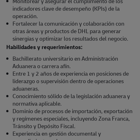
Monitorear y asegurar el cumplimiento de los
indicadores clave de desempeño (KPIs) de la
operación.
Fortalecer la comunicación y colaboración con
otras áreas y productos de DHL para generar
sinergias y optimizar los resultados del negocio.
Habilidades y requerimientos:
Bachillerato universitario en Administración
Aduanera o carrera afín.
Entre 1 y 2 años de experiencia en posiciones de
liderazgo o supervisión dentro de operaciones
aduaneras.
Conocimiento sólido de la legislación aduanera y
normativa aplicable.
Dominio de procesos de importación, exportación
y regímenes especiales, incluyendo Zona Franca,
Tránsito y Depósito Fiscal.
Experiencia en gestión documental y