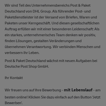
Wir sind Teil des Unternehmensbereichs Post & Paket
Deutschland von DHL Group. Als führender Post- und
Paketdienstleister ist der Versand von Briefen, Waren und
Paketen unser Kerngeschäft. Und diesen gesellschaftlichen
Auftrag erfüllen wir mit einer besonderen Leidenschaft: Als
ein starkes, unternehmerisches Team denken wir positiv,
finden Lösungen, gestalten Veränderungen und
übernehmen Verantwortung. Wir verbinden Menschen und
verbessern ihr Leben.
Post & Paket Deutschland wächst mit neuen Aufgaben bei
Deutsche Post Shop GmbH.
Ihr Kontakt
mit Lebenslauf
Wir freuen uns auf Ihre Bewerbung -
- am
besten online! Klicken Sie dazu einfach auf den Button 'Jetzt
Bewerben'.