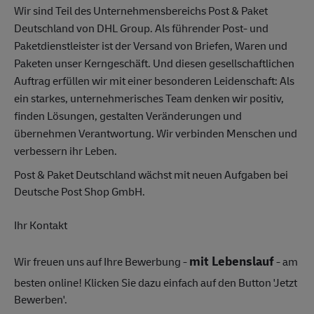
Wir sind Teil des Unternehmensbereichs Post & Paket
Deutschland von DHL Group. Als führender Post- und
Paketdienstleister ist der Versand von Briefen, Waren und
Paketen unser Kerngeschäft. Und diesen gesellschaftlichen
Auftrag erfüllen wir mit einer besonderen Leidenschaft: Als
ein starkes, unternehmerisches Team denken wir positiv,
finden Lösungen, gestalten Veränderungen und
übernehmen Verantwortung. Wir verbinden Menschen und
verbessern ihr Leben.
Post & Paket Deutschland wächst mit neuen Aufgaben bei
Deutsche Post Shop GmbH.
Ihr Kontakt
mit Lebenslauf
Wir freuen uns auf Ihre Bewerbung -
- am
besten online! Klicken Sie dazu einfach auf den Button 'Jetzt
Bewerben'.