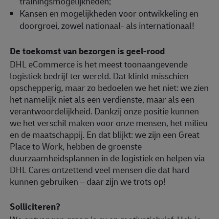
trainingsmogelijkheden;
Kansen en mogelijkheden voor ontwikkeling en
doorgroei, zowel nationaal- als internationaal!
De toekomst van bezorgen is geel-rood
DHL eCommerce is het meest toonaangevende
logistiek bedrijf ter wereld. Dat klinkt misschien
opschepperig, maar zo bedoelen we het niet: we zien
het namelijk niet als een verdienste, maar als een
verantwoordelijkheid. Dankzij onze positie kunnen
we het verschil maken voor onze mensen, het milieu
en de maatschappij. En dat blijkt: we zijn een Great
Place to Work, hebben de groenste
duurzaamheidsplannen in de logistiek en helpen via
DHL Cares ontzettend veel mensen die dat hard
kunnen gebruiken – daar zijn we trots op!
Solliciteren?