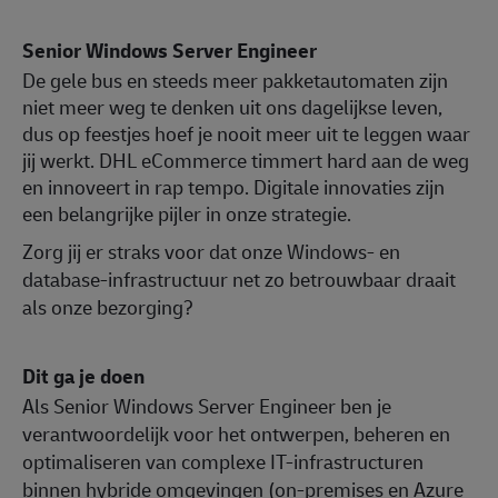
Senior Windows Server Engineer
De gele bus en steeds meer pakketautomaten zijn
niet meer weg te denken uit ons dagelijkse leven,
dus op feestjes hoef je nooit meer uit te leggen waar
jij werkt. DHL eCommerce timmert hard aan de weg
en innoveert in rap tempo. Digitale innovaties zijn
een belangrijke pijler in onze strategie.
Zorg jij er straks voor dat onze Windows- en
database-infrastructuur net zo betrouwbaar draait
als onze bezorging?
Dit ga je doen
Als Senior Windows Server Engineer ben je
verantwoordelijk voor het ontwerpen, beheren en
optimaliseren van complexe IT-infrastructuren
binnen hybride omgevingen (on-premises en Azure