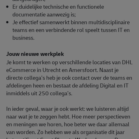
Er duidelijke technische en functionele
documentatie aanwezig is;
Je effectief samenwerkt binnen multidisciplinaire
teams en een verbindende rol speelt tussen IT en
business.
Jouw nieuwe werkplek
Je komt te werken op verschillende locaties van DHL
eCommerce in Utrecht en Amersfoort. Naast je
directe collega’s heb je ook contact over de teams en
afdelingen heen en bestaat de afdeling Digital en IT
inmiddels uit 250 collega’s.
In ieder geval, waar je ook werkt: we luisteren altijd
naar wat je te zeggen hebt. Hoe meer perspectieven
en meningen we horen, hoe beter we daar allemaal
van worden. Zo hebben we als organisatie dit jaar