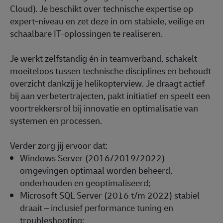
Cloud). Je beschikt over technische expertise op
expert-niveau en zet deze in om stabiele, veilige en
schaalbare IT-oplossingen te realiseren.
Je werkt zelfstandig én in teamverband, schakelt
moeiteloos tussen technische disciplines en behoudt
overzicht dankzij je helikopterview. Je draagt actief
bij aan verbetertrajecten, pakt initiatief en speelt een
voortrekkersrol bij innovatie en optimalisatie van
systemen en processen.
Verder zorg jij ervoor dat:
Windows Server (2016/2019/2022)
omgevingen optimaal worden beheerd,
onderhouden en geoptimaliseerd;
Microsoft SQL Server (2016 t/m 2022) stabiel
draait – inclusief performance tuning en
troubleshooting;