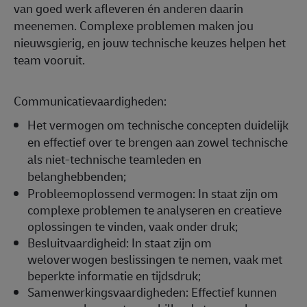
van goed werk afleveren én anderen daarin
meenemen. Complexe problemen maken jou
nieuwsgierig, en jouw technische keuzes helpen het
team vooruit.
Communicatievaardigheden:
Het vermogen om technische concepten duidelijk
en effectief over te brengen aan zowel technische
als niet-technische teamleden en
belanghebbenden;
Probleemoplossend vermogen: In staat zijn om
complexe problemen te analyseren en creatieve
oplossingen te vinden, vaak onder druk;
Besluitvaardigheid: In staat zijn om
weloverwogen beslissingen te nemen, vaak met
beperkte informatie en tijdsdruk;
Samenwerkingsvaardigheden: Effectief kunnen