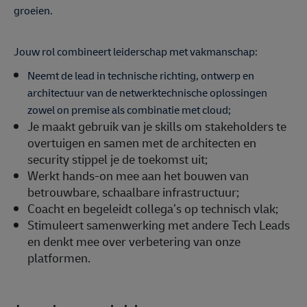
groeien.
Jouw rol combineert leiderschap met vakmanschap:
Neemt de lead in technische richting, ontwerp en
architectuur van de netwerktechnische oplossingen
zowel on premise als combinatie met cloud;
Je maakt gebruik van je skills om stakeholders te
overtuigen en samen met de architecten en
security stippel je de toekomst uit;
Werkt hands-on mee aan het bouwen van
betrouwbare, schaalbare infrastructuur;
Coacht en begeleidt collega’s op technisch vlak;
Stimuleert samenwerking met andere Tech Leads
en denkt mee over verbetering van onze
platformen.