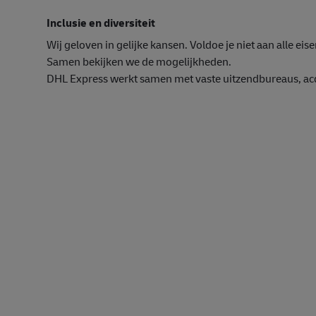
Inclusie en diversiteit
Wij geloven in gelijke kansen. Voldoe je niet aan alle eise
Samen bekijken we de mogelijkheden.
DHL Express werkt samen met vaste uitzendbureaus, acqu