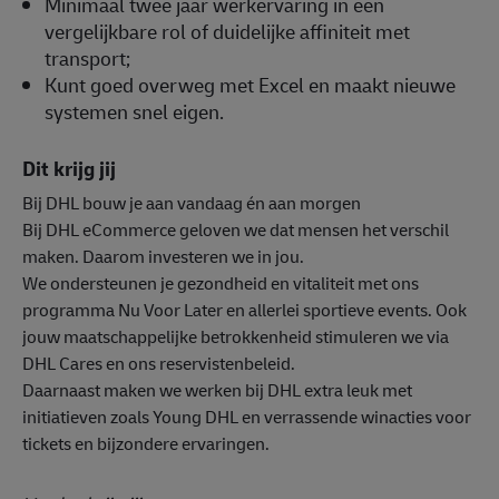
Minimaal twee jaar werkervaring in een
vergelijkbare rol of duidelijke affiniteit met
transport;
Kunt goed overweg met Excel en maakt nieuwe
systemen snel eigen.
Dit krijg jij
Bij DHL bouw je aan vandaag én aan morgen
Bij DHL eCommerce geloven we dat mensen het verschil
maken. Daarom investeren we in jou.
We ondersteunen je gezondheid en vitaliteit met ons
programma Nu Voor Later en allerlei sportieve events. Ook
jouw maatschappelijke betrokkenheid stimuleren we via
DHL Cares en ons reservistenbeleid.
Daarnaast maken we werken bij DHL extra leuk met
initiatieven zoals Young DHL en verrassende winacties voor
tickets en bijzondere ervaringen.