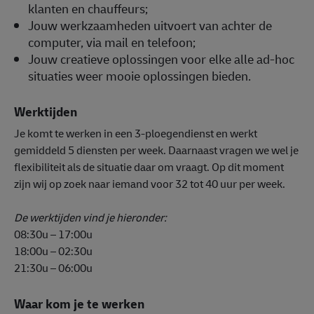
klanten en chauffeurs;
Jouw werkzaamheden uitvoert van achter de
computer, via mail en telefoon;
Jouw creatieve oplossingen voor elke alle ad-hoc
situaties weer mooie oplossingen bieden.
Werktijden
Je komt te werken in een 3-ploegendienst en werkt
gemiddeld 5 diensten per week. Daarnaast vragen we wel je
flexibiliteit als de situatie daar om vraagt. Op dit moment
zijn wij op zoek naar iemand voor 32 tot 40 uur per week.
De werktijden vind je hieronder:
08:30u – 17:00u
18:00u – 02:30u
21:30u – 06:00u
Waar kom je te werken