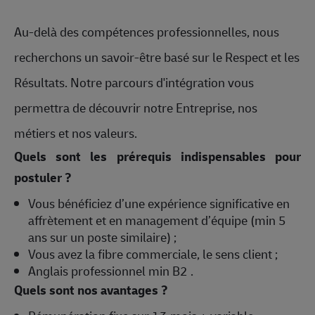
Au-delà des compétences professionnelles, nous
recherchons un savoir-être basé sur le Respect et les
Résultats. Notre parcours d'intégration vous
permettra de découvrir notre Entreprise, nos
métiers et nos valeurs.
Quels sont les prérequis indispensables pour
postuler ?
Vous bénéficiez d’une expérience significative en
affrètement et en management d’équipe (min 5
ans sur un poste similaire) ;
Vous avez la fibre commerciale, le sens client ;
Anglais professionnel min B2 .
Quels sont nos avantages ?