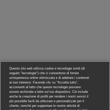
Questo sito web utilizza cookie e tecnologie simili (di
seguito "tecnologie") che ci consentono di fornire
un'esperienza online ottimizzata e di adattare i contenuti
ai tuoi interessi. Facendo clic su "Accetta tutto",
acconsenti al fatto che queste tecnologie possano
essere archiviate e lette sul tuo dispositivo. Ciò include
anche la creazione di profili per rendere i nostri servizi il
più possibile facili da utilizzare e personalizzati per il
cliente, nonché per supportare le nostre attività di