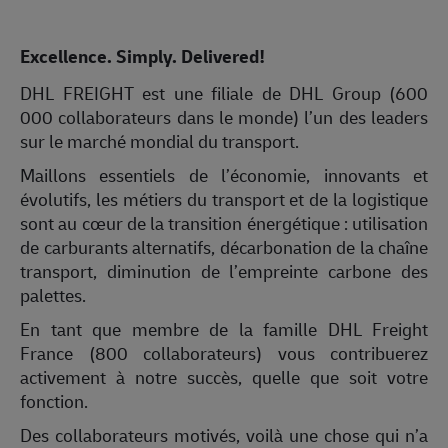
Excellence. Simply. Delivered!
DHL FREIGHT est une filiale de DHL Group (600
000 collaborateurs dans le monde) l’un des leaders
sur le marché mondial du transport.
Maillons essentiels de l’économie, innovants et
évolutifs, les métiers du transport et de la logistique
sont au cœur de la transition énergétique : utilisation
de carburants alternatifs, décarbonation de la chaîne
transport, diminution de l’empreinte carbone des
palettes.
En tant que membre de la famille DHL Freight
France (800 collaborateurs) vous contribuerez
activement à notre succès, quelle que soit votre
fonction.
Des collaborateurs motivés, voilà une chose qui n’a