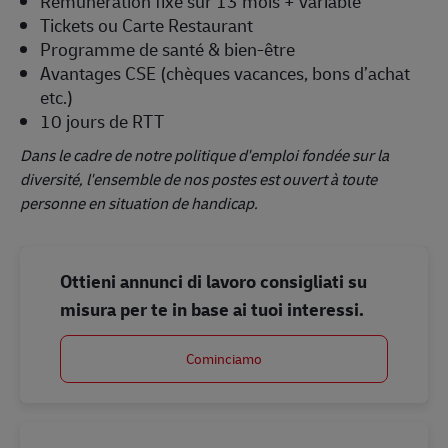
Rémunération fixe sur 13 mois + variable
Tickets ou Carte Restaurant
Programme de santé & bien-être
Avantages CSE (chèques vacances, bons d’achat
etc.)
10 jours de RTT
Dans le cadre de notre politique d'emploi fondée sur la
diversité, l'ensemble de nos postes est ouvert à toute
personne en situation de handicap.
Ottieni annunci di lavoro consigliati su
misura per te in base ai tuoi interessi.
Cominciamo