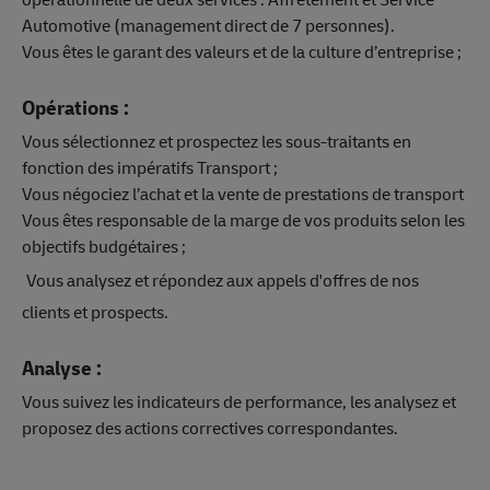
Automotive (management direct de 7 personnes).
Vous êtes le garant des valeurs et de la culture d’entreprise ;
Opérations :
Vous sélectionnez et prospectez les sous-traitants en
fonction des impératifs Transport ;
Vous négociez l’achat et la vente de prestations de transport
Vous êtes responsable de la marge de vos produits selon les
objectifs budgétaires ;
Vous analysez et répondez aux appels d'offres de nos
clients et prospects.
Analyse :
Vous suivez les indicateurs de performance, les analysez et
proposez des actions correctives correspondantes.