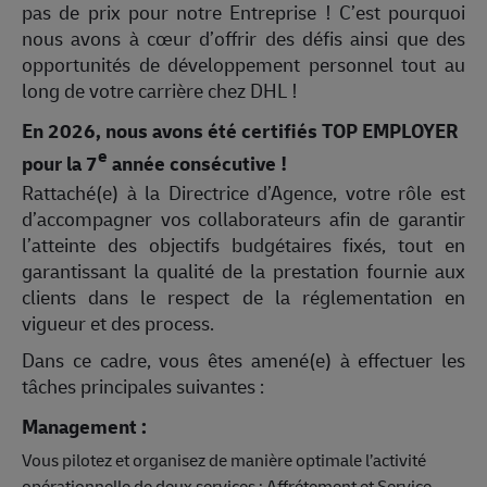
pas de prix pour notre Entreprise ! C’est pourquoi
nous avons à cœur d’offrir des défis ainsi que des
opportunités de développement personnel tout au
long de votre carrière chez DHL !
En 2026, nous avons été certifiés TOP EMPLOYER
e
pour la 7
année consécutive !
Rattaché(e) à la Directrice d’Agence, votre rôle est
d’accompagner vos collaborateurs afin de garantir
l’atteinte des objectifs budgétaires fixés, tout en
garantissant la qualité de la prestation fournie aux
clients dans le respect de la réglementation en
vigueur et des process.
Dans ce cadre, vous êtes amené(e) à effectuer les
tâches principales suivantes :
Management :
Vous pilotez et organisez de manière optimale l’activité
opérationnelle de deux services : Affrétement et Service