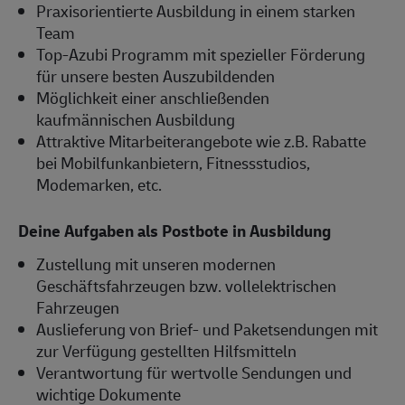
Praxisorientierte Ausbildung in einem starken
Team
Top-Azubi Programm mit spezieller Förderung
für unsere besten Auszubildenden
Möglichkeit einer anschließenden
kaufmännischen Ausbildung
Attraktive Mitarbeiterangebote wie z.B. Rabatte
bei Mobilfunkanbietern, Fitnessstudios,
Modemarken, etc.
Deine Aufgaben als Postbote in Ausbildung
Zustellung mit unseren modernen
Geschäftsfahrzeugen bzw. vollelektrischen
Fahrzeugen
Auslieferung von Brief- und Paketsendungen mit
zur Verfügung gestellten Hilfsmitteln
Verantwortung für wertvolle Sendungen und
wichtige Dokumente