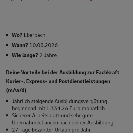
Wo?
Eberbach
Wann?
10.08.2026
Wie lange?
2 Jahre
Deine Vorteile bei der Ausbildung zur Fachkraft
Kurier-, Express- und Postdienstleistungen
(m/w/d)
Jährlich steigende Ausbildungsvergütung
beginnend mit 1.334,26 Euro monatlich
Sicherer Arbeitsplatz und sehr gute
Übernahmechancen nach deiner Ausbildung
27 Tage bezahlter Urlaub pro Jahr