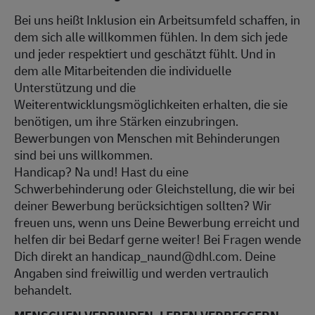
Bei uns heißt Inklusion ein Arbeitsumfeld schaffen, in
dem sich alle willkommen fühlen. In dem sich jede
und jeder respektiert und geschätzt fühlt. Und in
dem alle Mitarbeitenden die individuelle
Unterstützung und die
Weiterentwicklungsmöglichkeiten erhalten, die sie
benötigen, um ihre Stärken einzubringen.
Bewerbungen von Menschen mit Behinderungen
sind bei uns willkommen.
Handicap? Na und! Hast du eine
Schwerbehinderung oder Gleichstellung, die wir bei
deiner Bewerbung berücksichtigen sollten? Wir
freuen uns, wenn uns Deine Bewerbung erreicht und
helfen dir bei Bedarf gerne weiter! Bei Fragen wende
Dich direkt an handicap_naund@dhl.com. Deine
Angaben sind freiwillig und werden vertraulich
behandelt.