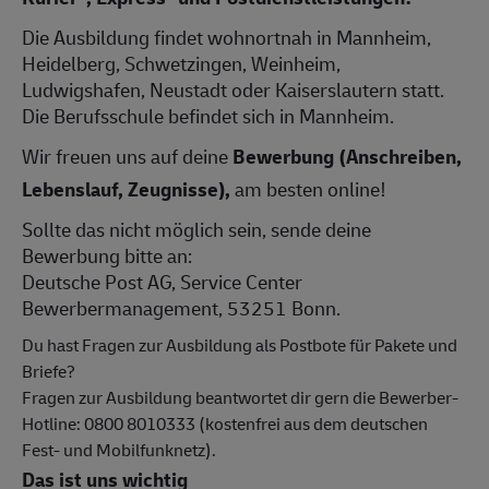
Die Ausbildung findet wohnortnah in Mannheim,
Heidelberg, Schwetzingen, Weinheim,
Ludwigshafen, Neustadt oder Kaiserslautern statt.
Die Berufsschule befindet sich in Mannheim.
Wir freuen uns auf deine
Bewerbung (Anschreiben,
Lebenslauf, Zeugnisse),
am besten online!
Sollte das nicht möglich sein, sende deine
Bewerbung bitte an:
Deutsche Post AG, Service Center
Bewerbermanagement, 53251 Bonn.
Du hast Fragen zur Ausbildung als Postbote für Pakete und
Briefe?
Fragen zur Ausbildung beantwortet dir gern die Bewerber-
Hotline: 0800 8010333 (kostenfrei aus dem deutschen
Fest- und Mobilfunknetz).
Das ist uns wichtig