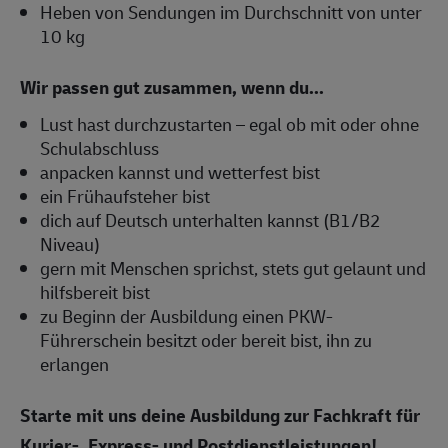
Heben von Sendungen im Durchschnitt von unter
10 kg
Wir passen gut zusammen, wenn du...
Lust hast durchzustarten – egal ob mit oder ohne
Schulabschluss
anpacken kannst und wetterfest bist
ein Frühaufsteher bist
dich auf Deutsch unterhalten kannst (B1/B2
Niveau)
gern mit Menschen sprichst, stets gut gelaunt und
hilfsbereit bist
zu Beginn der Ausbildung einen PKW-
Führerschein besitzt oder bereit bist, ihn zu
erlangen
Starte mit uns deine Ausbildung zur Fachkraft für
Kurier-, Express- und Postdienstleistungen!