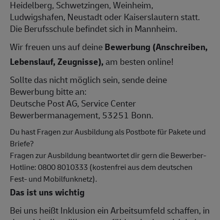
Heidelberg, Schwetzingen, Weinheim,
Ludwigshafen, Neustadt oder Kaiserslautern statt.
Die Berufsschule befindet sich in Mannheim.
Wir freuen uns auf deine
Bewerbung (Anschreiben,
Lebenslauf, Zeugnisse),
am besten online!
Sollte das nicht möglich sein, sende deine
Bewerbung bitte an:
Deutsche Post AG, Service Center
Bewerbermanagement, 53251 Bonn.
Du hast Fragen zur Ausbildung als Postbote für Pakete und
Briefe?
Fragen zur Ausbildung beantwortet dir gern die Bewerber-
Hotline: 0800 8010333 (kostenfrei aus dem deutschen
Fest- und Mobilfunknetz).
Das ist uns wichtig
Bei uns heißt Inklusion ein Arbeitsumfeld schaffen, in