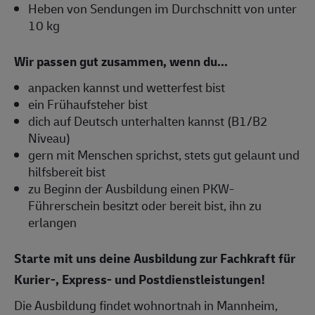
Heben von Sendungen im Durchschnitt von unter
10 kg
Wir passen gut zusammen, wenn du...
anpacken kannst und wetterfest bist
ein Frühaufsteher bist
dich auf Deutsch unterhalten kannst (B1/B2
Niveau)
gern mit Menschen sprichst, stets gut gelaunt und
hilfsbereit bist
zu Beginn der Ausbildung einen PKW-
Führerschein besitzt oder bereit bist, ihn zu
erlangen
Starte mit uns deine Ausbildung zur Fachkraft für
Kurier-, Express- und Postdienstleistungen!
Die Ausbildung findet wohnortnah in Mannheim,