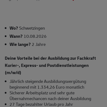
Wo?
Schwetzingen
Wann?
10.08.2026
Wie lange?
2 Jahre
Deine Vorteile bei der Ausbildung zur Fachkraft
Kurier-, Express- und Postdienstleistungen
(m/w/d)
Jährlich steigende Ausbildungsvergütung
beginnend mit 1.334,26 Euro monatlich
Sicherer Arbeitsplatz und sehr gute
Übernahmechancen nach deiner Ausbildung
27 Tage bezahlter Urlaub pro Jahr