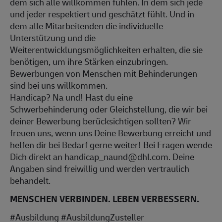
dem sich alle willkommen fühlen. In dem sich jede
und jeder respektiert und geschätzt fühlt. Und in
dem alle Mitarbeitenden die individuelle
Unterstützung und die
Weiterentwicklungsmöglichkeiten erhalten, die sie
benötigen, um ihre Stärken einzubringen.
Bewerbungen von Menschen mit Behinderungen
sind bei uns willkommen.
Handicap? Na und! Hast du eine
Schwerbehinderung oder Gleichstellung, die wir bei
deiner Bewerbung berücksichtigen sollten? Wir
freuen uns, wenn uns Deine Bewerbung erreicht und
helfen dir bei Bedarf gerne weiter! Bei Fragen wende
Dich direkt an handicap_naund@dhl.com. Deine
Angaben sind freiwillig und werden vertraulich
behandelt.
MENSCHEN VERBINDEN. LEBEN VERBESSERN.
#Ausbildung #AusbildungZusteller