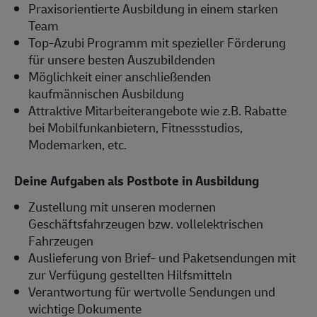
Praxisorientierte Ausbildung in einem starken
Team
Top-Azubi Programm mit spezieller Förderung
für unsere besten Auszubildenden
Möglichkeit einer anschließenden
kaufmännischen Ausbildung
Attraktive Mitarbeiterangebote wie z.B. Rabatte
bei Mobilfunkanbietern, Fitnessstudios,
Modemarken, etc.
Deine Aufgaben als Postbote in Ausbildung
Zustellung mit unseren modernen
Geschäftsfahrzeugen bzw. vollelektrischen
Fahrzeugen
Auslieferung von Brief- und Paketsendungen mit
zur Verfügung gestellten Hilfsmitteln
Verantwortung für wertvolle Sendungen und
wichtige Dokumente