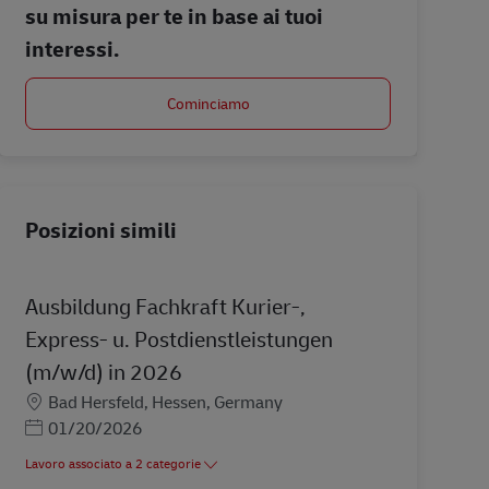
su misura per te in base ai tuoi
interessi.
Cominciamo
Posizioni simili
Ausbildung Fachkraft Kurier-,
Express- u. Postdienstleistungen
(m/w/d) in 2026
Sede
Bad Hersfeld, Hessen, Germany
Posted Date
01/20/2026
Lavoro associato a 2 categorie