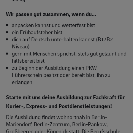
Wir passen gut zusammen, wenn du...
anpacken kannst und wetterfest bist
ein Frühaufsteher bist
dich auf Deutsch unterhalten kannst (B1/B2
Niveau)
gern mit Menschen sprichst, stets gut gelaunt und
hilfsbereit bist
zu Beginn der Ausbildung einen PKW-
Führerschein besitzt oder bereit bist, ihn zu
erlangen
Starte mit uns deine Ausbildung zur Fachkraft für
Kurier-, Express- und Postdienstleistungen!
Die Ausbildung findet wohnortnah in Berlin-
Mariendorf, Berlin-Zentrum, Berlin-Pankow,
Großbeeren oder Köpenick statt. Die Berufsschule