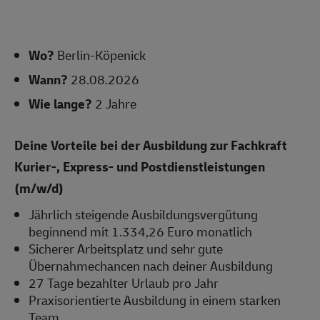
Wo?
Berlin-Köpenick
Wann?
28.08.2026
Wie lange?
2 Jahre
Deine Vorteile bei der Ausbildung zur Fachkraft
Kurier-, Express- und Postdienstleistungen
(m/w/d)
Jährlich steigende Ausbildungsvergütung
beginnend mit 1.334,26 Euro monatlich
Sicherer Arbeitsplatz und sehr gute
Übernahmechancen nach deiner Ausbildung
27 Tage bezahlter Urlaub pro Jahr
Praxisorientierte Ausbildung in einem starken
Team