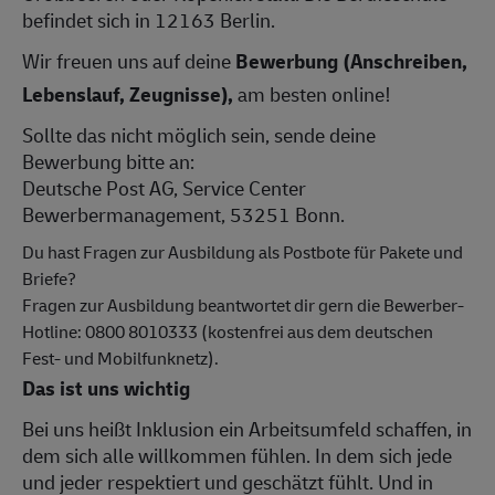
befindet sich in 12163 Berlin.
Wir freuen uns auf deine
Bewerbung (Anschreiben,
Lebenslauf, Zeugnisse),
am besten online!
Sollte das nicht möglich sein, sende deine
Bewerbung bitte an:
Deutsche Post AG, Service Center
Bewerbermanagement, 53251 Bonn.
Du hast Fragen zur Ausbildung als Postbote für Pakete und
Briefe?
Fragen zur Ausbildung beantwortet dir gern die Bewerber-
Hotline: 0800 8010333 (kostenfrei aus dem deutschen
Fest- und Mobilfunknetz).
Das ist uns wichtig
Bei uns heißt Inklusion ein Arbeitsumfeld schaffen, in
dem sich alle willkommen fühlen. In dem sich jede
und jeder respektiert und geschätzt fühlt. Und in