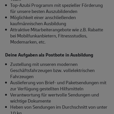
Top-Azubi Programm mit spezieller Förderung
für unsere besten Auszubildenden
Möglichkeit einer anschließenden
kaufmännischen Ausbildung
Attraktive Mitarbeiterangebote wie z.B. Rabatte
bei Mobilfunkanbietern, Fitnessstudios,
Modemarken, etc.
Deine Aufgaben als Postbote in Ausbildung
Zustellung mit unseren modernen
Geschäftsfahrzeugen bzw. vollelektrischen
Fahrzeugen
Auslieferung von Brief- und Paketsendungen mit
zur Verfügung gestellten Hilfsmitteln
Verantwortung für wertvolle Sendungen und
wichtige Dokumente
Heben von Sendungen im Durchschnitt von unter
10 kg