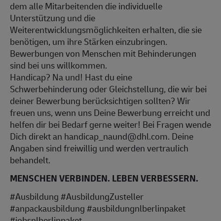
dem alle Mitarbeitenden die individuelle
Unterstützung und die
Weiterentwicklungsmöglichkeiten erhalten, die sie
benötigen, um ihre Stärken einzubringen.
Bewerbungen von Menschen mit Behinderungen
sind bei uns willkommen.
Handicap? Na und! Hast du eine
Schwerbehinderung oder Gleichstellung, die wir bei
deiner Bewerbung berücksichtigen sollten? Wir
freuen uns, wenn uns Deine Bewerbung erreicht und
helfen dir bei Bedarf gerne weiter! Bei Fragen wende
Dich direkt an handicap_naund@dhl.com. Deine
Angaben sind freiwillig und werden vertraulich
behandelt.
MENSCHEN VERBINDEN. LEBEN VERBESSERN.
#Ausbildung #AusbildungZusteller
#anpackausbildung #ausbildungnlberlinpaket
#jobsnlberlinpaket