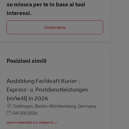
su misura per te in base ai tuoi
interessi.
Cominciamo
Posizioni simili
Ausbildung Fachkraft Kurier-,
Express- u. Postdienstleistungen
(m/w/d) in 2026
Sede
Tuttlingen, Baden-Württemberg, Germany
Posted Date
04/20/2026
Lavoro associato a 2 categorie