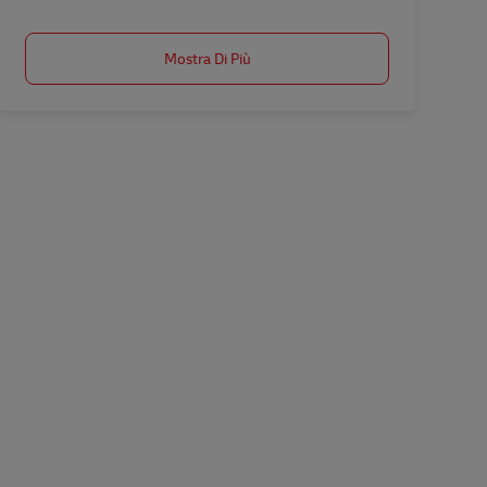
Mostra Di Più