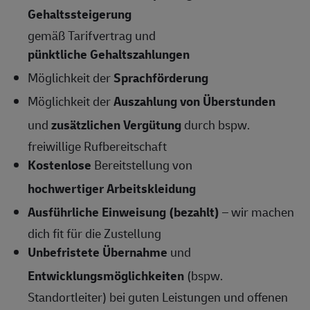
Gehaltssteigerung
gemäß Tarifvertrag und
pünktliche Gehaltszahlungen
Möglichkeit der
Sprachförderung
Möglichkeit der
Auszahlung von Überstunden
und
zusätzlichen Vergütung
durch bspw.
freiwillige Rufbereitschaft
Kostenlose
Bereitstellung von
hochwertiger Arbeitskleidung
Ausführliche Einweisung (bezahlt)
– wir machen
dich fit für die Zustellung
Unbefristete Übernahme
und
Entwicklungsmöglichkeiten
(bspw.
Standortleiter) bei guten Leistungen und offenen