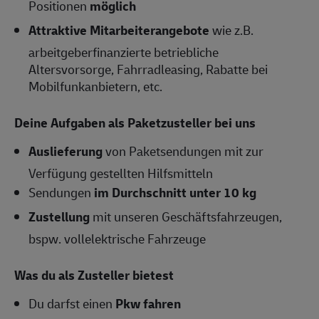
Positionen
möglich
Attraktive Mitarbeiterangebote
wie z.B.
arbeitgeberfinanzierte betriebliche
Altersvorsorge, Fahrradleasing, Rabatte bei
Mobilfunkanbietern, etc.
Deine Aufgaben als Paketzusteller bei uns
Auslieferung
von Paketsendungen mit zur
Verfügung gestellten Hilfsmitteln
Sendungen
im Durchschnitt unter 10 kg
Zustellung
mit unseren Geschäftsfahrzeugen,
bspw. vollelektrische Fahrzeuge
Was du als Zusteller bietest
Du darfst einen
Pkw fahren