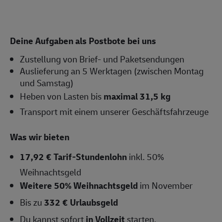
Deine Aufgaben als Postbote bei uns
Zustellung von Brief- und Paketsendungen
Auslieferung an 5 Werktagen (zwischen Montag
und Samstag)
Heben von Lasten bis
maximal 31,5 kg
Transport mit einem unserer Geschäftsfahrzeuge
Was wir bieten
17,92 € Tarif-Stundenlohn
inkl. 50%
Weihnachtsgeld
Weitere 50% Weihnachtsgeld
im November
Bis zu
332 € Urlaubsgeld
Du kannst sofort
in Vollzeit
starten,