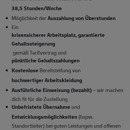
38,5 Stunden/Woche
Möglichkeit der
Auszahlung von Überstunden
Ein
krisensicherer Arbeitsplatz, garantierte
Gehaltssteigerung
gemäß Tarifvertrag und
pünktliche Gehaltszahlungen
Kostenlose
Bereitstellung von
hochwertiger Arbeitskleidung
Ausführliche Einweisung (bezahlt)
– wir machen
dich fit für die Zustellung
Unbefristete Übernahme
und
Entwicklungsmöglichkeiten
(bspw.
Standortleiter) bei guten Leistungen und offenen