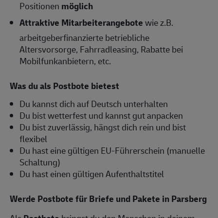
Positionen
möglich
Attraktive Mitarbeiterangebote
wie z.B.
arbeitgeberfinanzierte betriebliche
Altersvorsorge, Fahrradleasing, Rabatte bei
Mobilfunkanbietern, etc.
Was du als Postbote bietest
Du kannst dich auf Deutsch unterhalten
Du bist wetterfest und kannst gut anpacken
Du bist zuverlässig, hängst dich rein und bist
flexibel
Du hast eine gültigen EU-Führerschein (manuelle
Schaltung)
Du hast einen gültigen Aufenthaltstitel
Werde Postbote für Briefe und Pakete in Parsberg