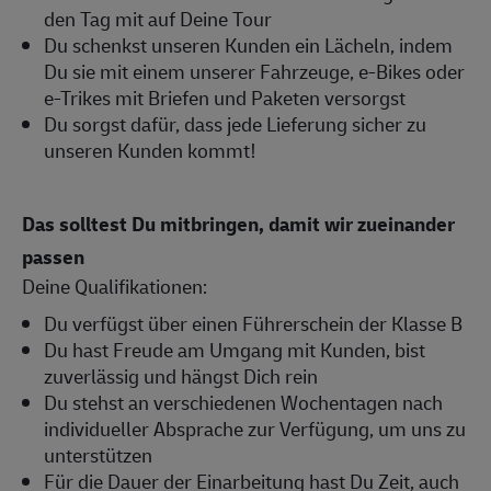
den Tag mit auf Deine Tour
Du schenkst unseren Kunden ein Lächeln, indem
Du sie mit einem unserer Fahrzeuge, e-Bikes oder
e-Trikes mit Briefen und Paketen versorgst
Du sorgst dafür, dass jede Lieferung sicher zu
unseren Kunden kommt!
Das solltest Du mitbringen, damit wir zueinander
passen
Deine Qualifikationen:
Du verfügst über einen Führerschein der Klasse B
Du hast Freude am Umgang mit Kunden, bist
zuverlässig und hängst Dich rein
Du stehst an verschiedenen Wochentagen nach
individueller Absprache zur Verfügung, um uns zu
unterstützen
Für die Dauer der Einarbeitung hast Du Zeit, auch