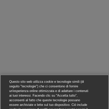
Questo sito web utilizza cookie e tecnologie simili (di
seguito "tecnologie") che ci consentono di fornire
un'esperienza online ottimizzata e di adattare i contenuti
ai tuoi interessi. Facendo clic su "Accetta tutto",
acconsenti al fatto che queste tecnologie possano
essere archiviate e lette sul tuo dispositivo. Ciò include