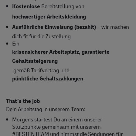
Kostenlose
Bereitstellung von
hochwertiger Arbeitskleidung
Ausführliche Einweisung (bezahlt)
– wir machen
dich fit für die Zustellung
Ein
krisensicherer Arbeitsplatz, garantierte
Gehaltssteigerung
gemäß Tarifvertrag und
pünktliche Gehaltszahlungen
That’s the job
Dein Arbeitstag in unserem Team:
Morgens startest Du an einem unserer
Stützpunkte gemeinsam mit unserem
#BESTENTEAM und nimmst die Sendungen für