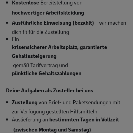
Kostenlose
Bereitstellung von
hochwertiger Arbeitskleidung
Ausführliche Einweisung (bezahlt)
– wir machen
dich fit für die Zustellung
Ein
krisensicherer Arbeitsplatz, garantierte
Gehaltssteigerung
gemäß Tarifvertrag und
pünktliche Gehaltszahlungen
Deine Aufgaben als Zusteller bei uns
Zustellung
von Brief- und Paketsendungen mit
zur Verfügung gestellten Hilfsmitteln
Auslieferung an
bestimmten Tagen in Vollzeit
(zwischen Montag und Samstag)