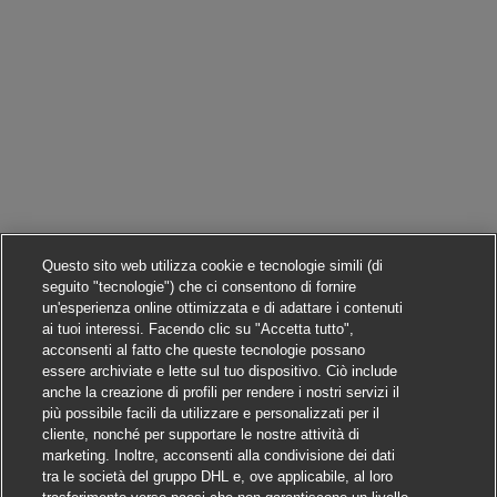
Questo sito web utilizza cookie e tecnologie simili (di
seguito "tecnologie") che ci consentono di fornire
un'esperienza online ottimizzata e di adattare i contenuti
ai tuoi interessi. Facendo clic su "Accetta tutto",
acconsenti al fatto che queste tecnologie possano
essere archiviate e lette sul tuo dispositivo. Ciò include
anche la creazione di profili per rendere i nostri servizi il
più possibile facili da utilizzare e personalizzati per il
cliente, nonché per supportare le nostre attività di
marketing. Inoltre, acconsenti alla condivisione dei dati
tra le società del gruppo DHL e, ove applicabile, al loro