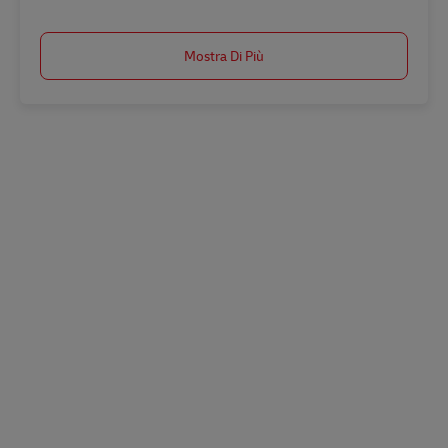
Mostra Di Più