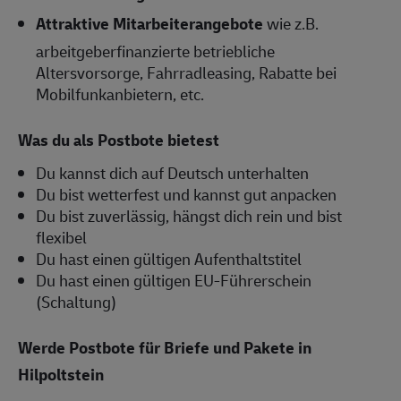
Attraktive Mitarbeiterangebote
wie z.B.
arbeitgeberfinanzierte betriebliche
Altersvorsorge, Fahrradleasing, Rabatte bei
Mobilfunkanbietern, etc.
Was du als Postbote bietest
Du kannst dich auf Deutsch unterhalten
Du bist wetterfest und kannst gut anpacken
Du bist zuverlässig, hängst dich rein und bist
flexibel
Du hast einen gültigen Aufenthaltstitel
Du hast einen gültigen EU-Führerschein
(Schaltung)
Werde Postbote für Briefe und Pakete in
Hilpoltstein