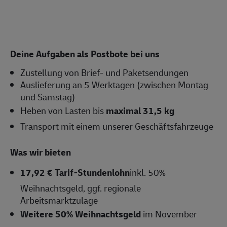
Deine Aufgaben als Postbote bei uns
Zustellung von Brief- und Paketsendungen
Auslieferung an 5 Werktagen (zwischen Montag
und Samstag)
Heben von Lasten bis
maximal 31,5 kg
Transport mit einem unserer Geschäftsfahrzeuge
Was wir bieten
17,92 € Tarif-Stundenlohn
inkl. 50%
Weihnachtsgeld, ggf. regionale
Arbeitsmarktzulage
Weitere 50% Weihnachtsgeld
im November