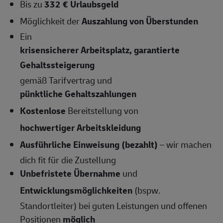
Bis zu
332 € Urlaubsgeld
Möglichkeit der
Auszahlung von Überstunden
Ein
krisensicherer Arbeitsplatz, garantierte
Gehaltssteigerung
gemäß Tarifvertrag und
pünktliche Gehaltszahlungen
Kostenlose
Bereitstellung von
hochwertiger Arbeitskleidung
Ausführliche Einweisung (bezahlt)
– wir machen
dich fit für die Zustellung
Unbefristete Übernahme
und
Entwicklungsmöglichkeiten
(bspw.
Standortleiter) bei guten Leistungen und offenen
Positionen
möglich