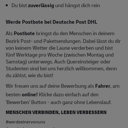
Du bist
zuverlässig
und hängst dich rein
Werde Postbote bei Deutsche Post DHL
Als
Postbote
bringst du den Menschen in deinem
Bezirk Post- und Paketsendungen. Dabei lässt du dir
von keinem Wetter die Laune verderben und bist
fünf Werktage pro Woche (zwischen Montag und
Samstag) unterwegs. Auch Quereinsteiger oder
Studenten sind bei uns herzlich willkommen, denn
du zählst, wie du bist!
Wir freuen uns auf deine Bewerbung als
Fahrer
, am
besten
online!
Klicke dazu einfach auf den
'Bewerben' Button - auch ganz ohne Lebenslauf.
MENSCHEN VERBINDEN, LEBEN VERBESSERN
#werdeeinervonuns