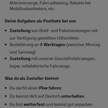
Altersvorsorge, Fahrradleasing, Rabatte bei
Mobilfunkanbietern, etc.
Deine Aufgaben als Postbote bei uns
Zustellung
von Brief- und Paketsendungen mit
zur Verfügung gestellten Hilfsmitteln
Auslieferung an
5 Werktagen
(zwischen Montag
und Samstag)
Zustellung
mit unseren Geschäftsfahrzeugen,
bspw. vollelektrische Fahrzeuge
Was du als Zusteller bietest
Du darfst einen
Pkw fahren
Du kannst dich auf Deutsch
unterhalten
Du bist
wetterfest
und kannst gut anpacken