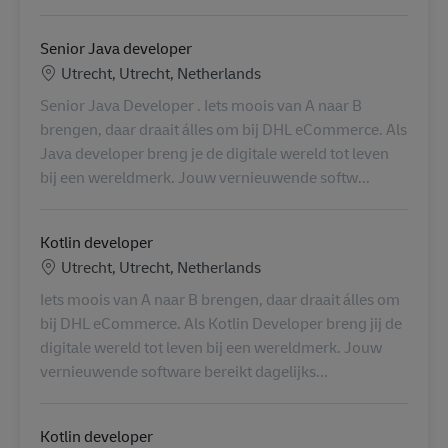
Senior Java developer
Standort
Utrecht, Utrecht, Netherlands
Senior Java Developer . Iets moois van A naar B
brengen, daar draait álles om bij DHL eCommerce. Als
Java developer breng je de digitale wereld tot leven
bij een wereldmerk. Jouw vernieuwende softw...
Kotlin developer
Standort
Utrecht, Utrecht, Netherlands
Iets moois van A naar B brengen, daar draait álles om
bij DHL eCommerce. Als Kotlin Developer breng jij de
digitale wereld tot leven bij een wereldmerk. Jouw
vernieuwende software bereikt dagelijks...
Kotlin developer