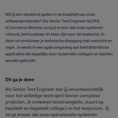
Wil jij een sleutelrol spelen in de kwaliteit van onze
softwareproducten? Als Senior Test Engineer bij DHL
eCommerce Benelux zorg jij ervoor dat onze systemen
robuust, betrouwbaar én klaar zijn voor de toekomst. In
deze rol combineer je technische diepgang met overzicht en
regie. Je werkt in een agile omgeving aan bedrijfskritische
applicaties die dagelijks door duizenden collega’s en klanten
worden gebruikt.
Dit ga je doen
Als Senior Test Engineer ben jij verantwoordelijk
voor het volledige testtraject binnen complexe
projecten. Je ontwerpt teststrategieën, stuurt op
kwaliteit en begeleidt collega’s in het testproces. Jij
zorgt ervoor dat onze operationele systemen