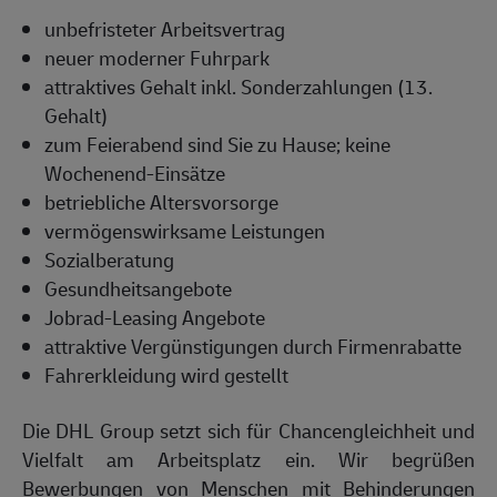
unbefristeter Arbeitsvertrag
neuer moderner Fuhrpark
attraktives Gehalt inkl. Sonderzahlungen (13.
Gehalt)
zum Feierabend sind Sie zu Hause; keine
Wochenend-Einsätze
betriebliche Altersvorsorge
vermögenswirksame Leistungen
Sozialberatung
Gesundheitsangebote
Jobrad-Leasing Angebote
attraktive Vergünstigungen durch Firmenrabatte
Fahrerkleidung wird gestellt
Die DHL Group setzt sich für Chancengleichheit und
Vielfalt am Arbeitsplatz ein. Wir begrüßen
Bewerbungen von Menschen mit Behinderungen