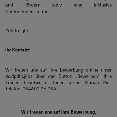
und fördern aktiv eine inklusive
Unternehmenskultur.
#dhlfreight
Ihr Kontakt:
Wir freuen uns auf Ihre Bewerbung online unter
de.dpdhl.jobs über den Button „Bewerben“. Ihre
Fragen beantwortet Ihnen gerne Florian Piel,
Telefon:
034602 26 736
Wir freuen uns auf Ihre Bewerbung.