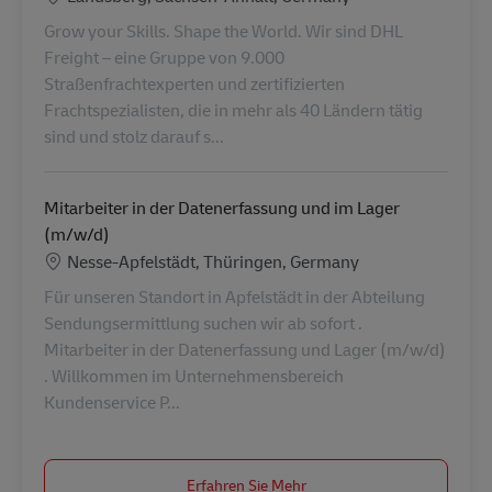
Grow your Skills. Shape the World. Wir sind DHL
Freight – eine Gruppe von 9.000
Straßenfrachtexperten und zertifizierten
Frachtspezialisten, die in mehr als 40 Ländern tätig
sind und stolz darauf s...
Mitarbeiter in der Datenerfassung und im Lager
(m/w/d)
Standort
Nesse-Apfelstädt, Thüringen, Germany
Für unseren Standort in Apfelstädt in der Abteilung
Sendungsermittlung suchen wir ab sofort .
Mitarbeiter in der Datenerfassung und Lager (m/w/d)
. Willkommen im Unternehmensbereich
Kundenservice P...
Erfahren Sie Mehr