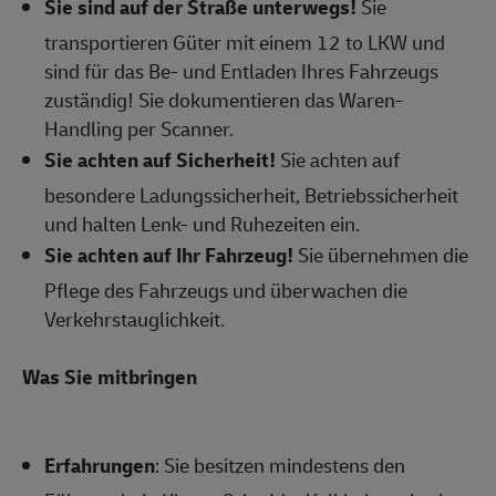
Sie sind auf der Straße u
nterwegs!
Sie
transportieren Güter mit einem 12 to LKW und
sind für das Be- und Entladen Ihres Fahrzeugs
zuständig! Sie dokumentieren das Waren-
Handling per Scanner.
Sie achten auf Sicherheit!
Sie achten auf
besondere Ladungssicherheit, Betriebssicherheit
und halten Lenk- und Ruhezeiten ein.
Sie achten auf Ihr Fahrzeug!
Sie übernehmen die
Pflege des Fahrzeugs und überwachen die
Verkehrstauglichkeit.
Was Sie mitbringen
Erfahrungen
: Sie besitzen mindestens den