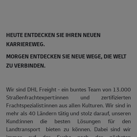
HEUTE ENTDECKEN SIE IHREN NEUEN
KARRIEREWEG.
MORGEN ENTDECKEN SIE NEUE WEGE, DIE WELT
ZU VERBINDEN.
Wir sind DHL Freight - ein buntes Team von 13.000
Straßenfrachtexpert:innen und zertifizierten
Frachtspezialist:innen aus allen Kulturen. Wir sind in
mehr als 40 Ländern tätig und stolz darauf, unseren
Kund:innen die besten Lösungen für den
Landtransport bieten zu können. Dabei sind wir
immer auf der Suche nach der nächsten