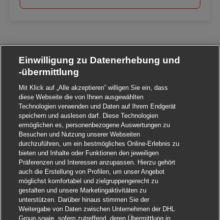
Einwilligung zu Datenerhebung und
-übermittlung
Mit Klick auf „Alle akzeptieren” willigen Sie ein, dass
diese Webseite die von Ihnen ausgewählten
Technologien verwenden und Daten auf Ihrem Endgerät
speichern und auslesen darf. Diese Technologien
ermöglichen es, personenbezogene Auswertungen zu
Besuchen und Nutzung unserer Webseiten
durchzuführen, um ein bestmögliches Online-Erlebnis zu
bieten und Inhalte oder Funktionen den jeweiligen
Präferenzen und Interessen anzupassen. Hierzu gehört
auch die Erstellung von Profilen, um unser Angebot
möglichst komfortabel und zielgruppengerecht zu
gestalten und unsere Marketingaktivitäten zu
unterstützen. Darüber hinaus stimmen Sie der
Weitergabe von Daten zwischen Unternehmen der DHL
Group sowie, sofern zutreffend, deren Übermittlung in