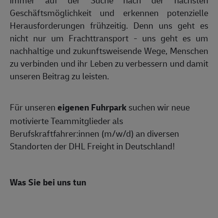
Geschäftsmöglichkeit und erkennen potenzielle
Herausforderungen frühzeitig. Denn uns geht es
nicht nur um Frachttransport - uns geht es um
nachhaltige und zukunftsweisende Wege, Menschen
zu verbinden und ihr Leben zu verbessern und damit
unseren Beitrag zu leisten.
Für unseren
eigenen Fuhrpark
suchen wir neue
motivierte Teammitglieder als
Berufskraftfahrer:innen (m/w/d) an diversen
Standorten der DHL Freight in Deutschland!
Was Sie bei uns tun