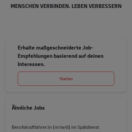
MENSCHEN VERBINDEN. LEBEN VERBESSERN
Erhalte maßgeschneiderte Job-
Empfehlungen basierend auf deinen
Interessen.
Starten
Ähnliche Jobs
Berufskraftfahrer:in (m/w/d) im Spätdienst