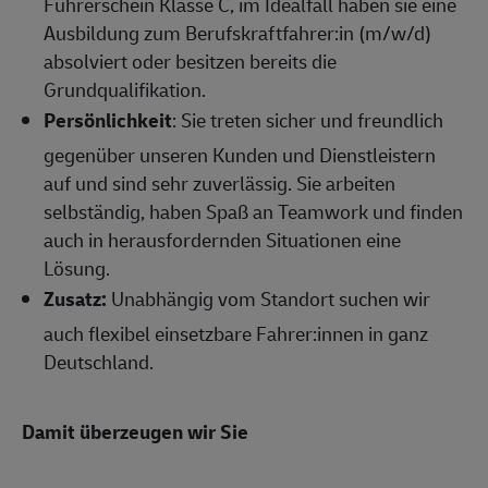
Führerschein Klasse C, im Idealfall haben sie eine
Ausbildung zum Berufskraftfahrer:in (m/w/d)
absolviert oder besitzen bereits die
Grundqualifikation.
Persönlichkeit
: Sie treten sicher und freundlich
gegenüber unseren Kunden und Dienstleistern
auf und sind sehr zuverlässig. Sie arbeiten
selbständig, haben Spaß an Teamwork und finden
auch in herausfordernden Situationen eine
Lösung.
Zusatz:
Unabhängig vom Standort suchen wir
auch flexibel einsetzbare Fahrer:innen in ganz
Deutschland
.
Damit überzeugen wir Sie