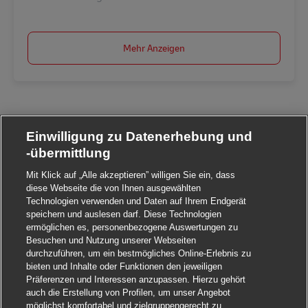
Mehr Anzeigen
Einwilligung zu Datenerhebung und
-übermittlung
Mit Klick auf „Alle akzeptieren” willigen Sie ein, dass
diese Webseite die von Ihnen ausgewählten
Technologien verwenden und Daten auf Ihrem Endgerät
speichern und auslesen darf. Diese Technologien
ermöglichen es, personenbezogene Auswertungen zu
Besuchen und Nutzung unserer Webseiten
durchzuführen, um ein bestmögliches Online-Erlebnis zu
bieten und Inhalte oder Funktionen den jeweiligen
Präferenzen und Interessen anzupassen. Hierzu gehört
auch die Erstellung von Profilen, um unser Angebot
möglichst komfortabel und zielgruppengerecht zu