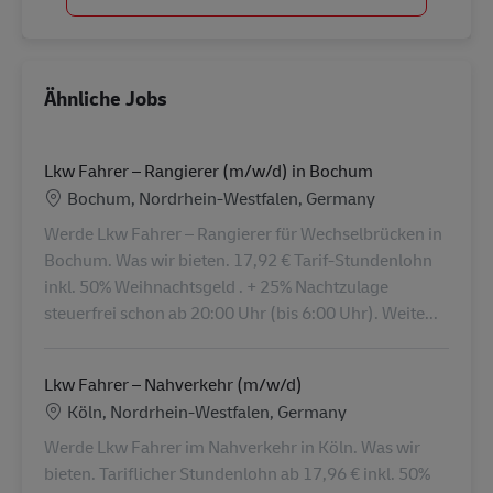
Ähnliche Jobs
Lkw Fahrer – Rangierer (m/w/d) in Bochum
Standort
Bochum, Nordrhein-Westfalen, Germany
Werde Lkw Fahrer – Rangierer für Wechselbrücken in
Bochum. Was wir bieten. 17,92 € Tarif-Stundenlohn
inkl. 50% Weihnachtsgeld . + 25% Nachtzulage
steuerfrei schon ab 20:00 Uhr (bis 6:00 Uhr). Weite...
Lkw Fahrer – Nahverkehr (m/w/d)
Standort
Köln, Nordrhein-Westfalen, Germany
Werde Lkw Fahrer im Nahverkehr in Köln. Was wir
bieten. Tariflicher Stundenlohn ab 17,96 € inkl. 50%