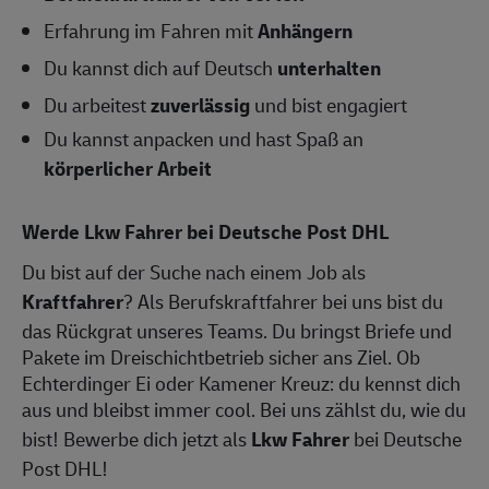
Erfahrung im Fahren mit
Anhängern
Du kannst dich auf Deutsch
unterhalten
Du arbeitest
zuverlässig
und bist engagiert
Du kannst anpacken und hast Spaß an
körperlicher Arbeit
Werde Lkw Fahrer bei Deutsche Post DHL
Du bist auf der Suche nach einem Job als
Kraftfahrer
? Als Berufskraftfahrer bei uns bist du
das Rückgrat unseres Teams. Du bringst Briefe und
Pakete im Dreischichtbetrieb sicher ans Ziel. Ob
Echterdinger Ei oder Kamener Kreuz: du kennst dich
aus und bleibst immer cool. Bei uns zählst du, wie du
bist! Bewerbe dich jetzt als
Lkw Fahrer
bei Deutsche
Post DHL!