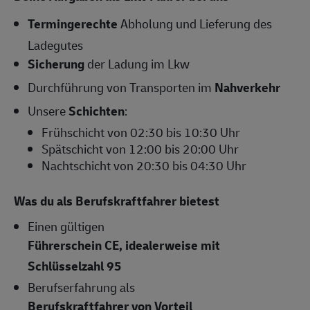
Termingerechte
Abholung und Lieferung des
Ladegutes
Sicherung
der Ladung im Lkw
Durchführung von Transporten im
Nahverkehr
Unsere
Schichten
:
Frühschicht von 02:30 bis 10:30 Uhr
Spätschicht von 12:00 bis 20:00 Uhr
Nachtschicht von 20:30 bis 04:30 Uhr
Was du als Berufskraftfahrer bietest
Einen gültigen
Führerschein CE, idealerweise mit
Schlüsselzahl 95
Berufserfahrung als
Berufskraftfahrer von Vorteil