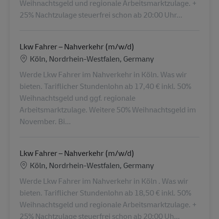
Weihnachtsgeld und regionale Arbeitsmarktzulage. +
25% Nachtzulage steuerfrei schon ab 20:00 Uhr...
Lkw Fahrer – Nahverkehr (m/w/d)
Standort
Köln, Nordrhein-Westfalen, Germany
Werde Lkw Fahrer im Nahverkehr in Köln. Was wir
bieten. Tariflicher Stundenlohn ab 17,40 € inkl. 50%
Weihnachtsgeld und ggf. regionale
Arbeitsmarktzulage. Weitere 50% Weihnachtsgeld im
November. Bi...
Lkw Fahrer – Nahverkehr (m/w/d)
Standort
Köln, Nordrhein-Westfalen, Germany
Werde Lkw Fahrer im Nahverkehr in Köln . Was wir
bieten. Tariflicher Stundenlohn ab 18,50 € inkl. 50%
Weihnachtsgeld und regionale Arbeitsmarktzulage. +
25% Nachtzulage steuerfrei schon ab 20:00 Uh...