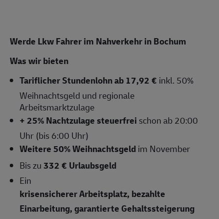
Werde Lkw Fahrer im Nahverkehr in Bochum
Was wir bieten
Tariflicher Stundenlohn ab 17,92 €
inkl. 50%
Weihnachtsgeld und regionale
Arbeitsmarktzulage
+ 25% Nachtzulage steuerfrei
schon ab 20:00
Uhr (bis 6:00 Uhr)
Weitere 50% Weihnachtsgeld
im November
Bis zu
332 € Urlaubsgeld
Ein
krisensicherer Arbeitsplatz, bezahlte
Einarbeitung, garantierte Gehaltssteigerung