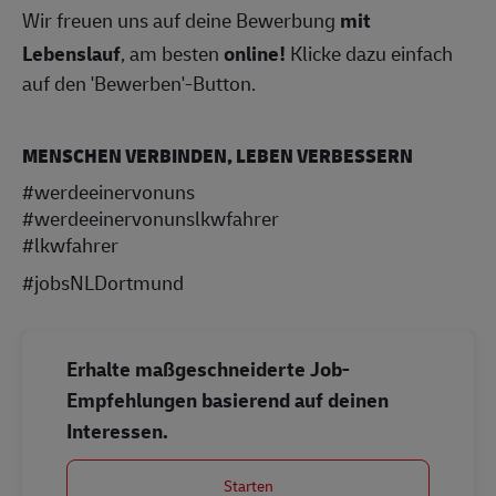
Wir freuen uns auf deine Bewerbung
mit
Lebenslauf
, am besten
online!
Klicke dazu einfach
auf den 'Bewerben'-Button.
MENSCHEN VERBINDEN, LEBEN VERBESSERN
#werdeeinervonuns
#werdeeinervonunslkwfahrer
#lkwfahrer
#jobsNLDortmund
Erhalte maßgeschneiderte Job-
Empfehlungen basierend auf deinen
Interessen.
Starten