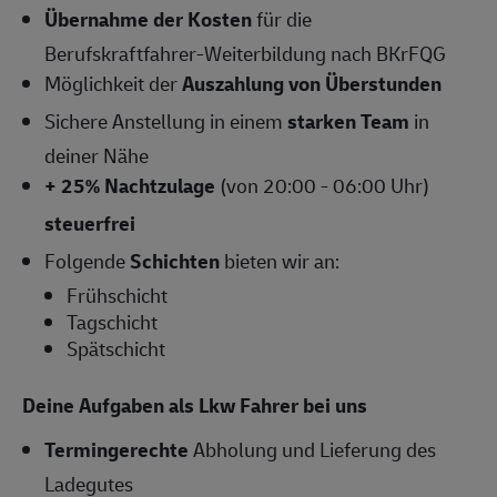
Übernahme der Kosten
für die
Berufskraftfahrer-Weiterbildung nach BKrFQG
Möglichkeit der
Auszahlung von Überstunden
Sichere Anstellung in einem
starken Team
in
deiner Nähe
+ 25% Nachtzulage
(von 20:00 - 06:00 Uhr)
steuerfrei
Folgende
Schichten
bieten wir an:
Frühschicht
Tagschicht
Spätschicht
Deine Aufgaben als Lkw Fahrer bei uns
Termingerechte
Abholung und Lieferung des
Ladegutes