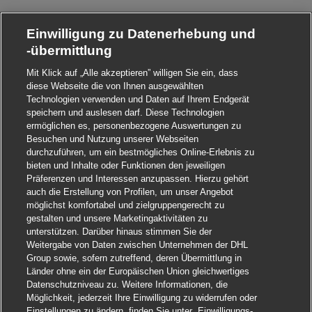
Einwilligung zu Datenerhebung und
-übermittlung
Mit Klick auf „Alle akzeptieren” willigen Sie ein, dass
diese Webseite die von Ihnen ausgewählten
Technologien verwenden und Daten auf Ihrem Endgerät
speichern und auslesen darf. Diese Technologien
ermöglichen es, personenbezogene Auswertungen zu
Besuchen und Nutzung unserer Webseiten
durchzuführen, um ein bestmögliches Online-Erlebnis zu
bieten und Inhalte oder Funktionen den jeweiligen
Präferenzen und Interessen anzupassen. Hierzu gehört
auch die Erstellung von Profilen, um unser Angebot
möglichst komfortabel und zielgruppengerecht zu
gestalten und unsere Marketingaktivitäten zu
unterstützen. Darüber hinaus stimmen Sie der
Weitergabe von Daten zwischen Unternehmen der DHL
Group sowie, sofern zutreffend, deren Übermittlung in
Länder ohne ein der Europäischen Union gleichwertiges
Datenschutzniveau zu. Weitere Informationen, die
Möglichkeit, jederzeit Ihre Einwilligung zu widerrufen oder
Einstellungen zu ändern, finden Sie unter „Einwilligungs-