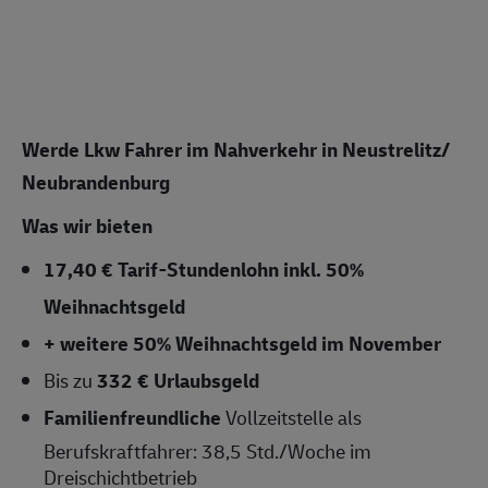
Werde Lkw Fahrer im Nahverkehr in Neustrelitz/
Neubrandenburg
Was wir bieten
17,40 € Tarif-Stundenlohn inkl. 50%
Weihnachtsgeld
+ weitere 50% Weihnachtsgeld im November
Bis zu
332 € Urlaubsgeld
Familienfreundliche
Vollzeitstelle als
Berufskraftfahrer: 38,5 Std./Woche im
Dreischichtbetrieb