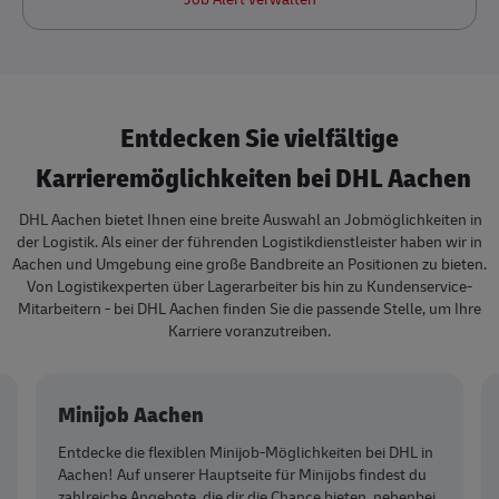
Entdecken Sie vielfältige
Karrieremöglichkeiten bei DHL Aachen
DHL Aachen bietet Ihnen eine breite Auswahl an Jobmöglichkeiten in
der Logistik. Als einer der führenden Logistikdienstleister haben wir in
Aachen und Umgebung eine große Bandbreite an Positionen zu bieten.
Von Logistikexperten über Lagerarbeiter bis hin zu Kundenservice-
Mitarbeitern - bei DHL Aachen finden Sie die passende Stelle, um Ihre
Karriere voranzutreiben.
Minijob Aachen
Entdecke die flexiblen Minijob-Möglichkeiten bei DHL in
Aachen! Auf unserer Hauptseite für Minijobs findest du
zahlreiche Angebote, die dir die Chance bieten, nebenbei