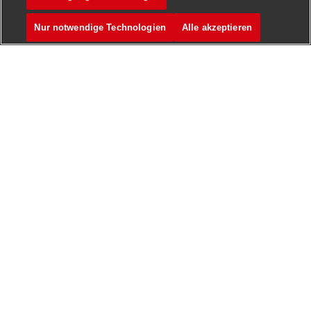
Nur notwendige Technologien
Alle akzeptieren