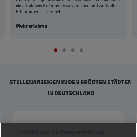
ein attraktives Einkommen zu verdienen und wertvolle
Erfahrungen zu sammeln.
Mehr erfahren
STELLENANZEIGEN IN DEN GRÖßTEN STÄDTEN
IN DEUTSCHLAND
Standorte von A - C
Einwilligung zu Datenerhebung