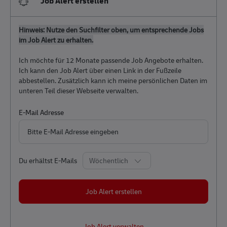
Job Alert erstellen
Hinweis: Nutze den Suchfilter oben, um entsprechende Jobs
im Job Alert zu erhalten.
Ich möchte für 12 Monate passende Job Angebote erhalten.
Ich kann den Job Alert über einen Link in der Fußzeile
abbestellen. Zusätzlich kann ich meine persönlichen Daten im
unteren Teil dieser Webseite verwalten.
Required
E-Mail Adresse
Required
Du erhältst E-Mails
Job Alert erstellen
Job Alert verwalten