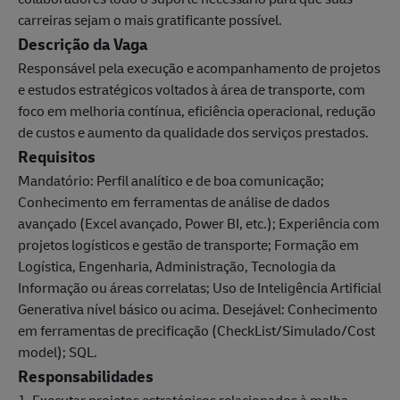
carreiras sejam o mais gratificante possível.
Descrição da Vaga
Responsável pela execução e acompanhamento de projetos
e estudos estratégicos voltados à área de transporte, com
foco em melhoria contínua, eficiência operacional, redução
de custos e aumento da qualidade dos serviços prestados.
Requisitos
Mandatório: Perfil analítico e de boa comunicação;
Conhecimento em ferramentas de análise de dados
avançado (Excel avançado, Power BI, etc.); Experiência com
projetos logísticos e gestão de transporte; Formação em
Logística, Engenharia, Administração, Tecnologia da
Informação ou áreas correlatas; Uso de Inteligência Artificial
Generativa nível básico ou acima. Desejável: Conhecimento
em ferramentas de precificação (CheckList/Simulado/Cost
model); SQL.
Responsabilidades