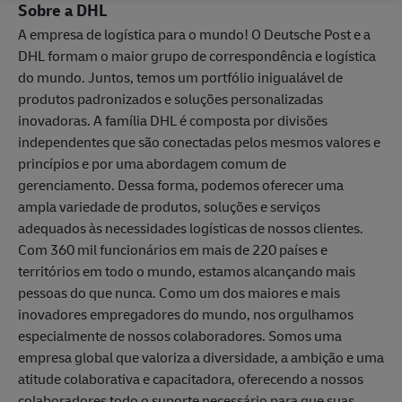
Sobre a DHL
A empresa de logística para o mundo! O Deutsche Post e a
DHL formam o maior grupo de correspondência e logística
do mundo. Juntos, temos um portfólio inigualável de
produtos padronizados e soluções personalizadas
inovadoras. A família DHL é composta por divisões
independentes que são conectadas pelos mesmos valores e
princípios e por uma abordagem comum de
gerenciamento. Dessa forma, podemos oferecer uma
ampla variedade de produtos, soluções e serviços
adequados às necessidades logísticas de nossos clientes.
Com 360 mil funcionários em mais de 220 países e
territórios em todo o mundo, estamos alcançando mais
pessoas do que nunca. Como um dos maiores e mais
inovadores empregadores do mundo, nos orgulhamos
especialmente de nossos colaboradores. Somos uma
empresa global que valoriza a diversidade, a ambição e uma
atitude colaborativa e capacitadora, oferecendo a nossos
colaboradores todo o suporte necessário para que suas