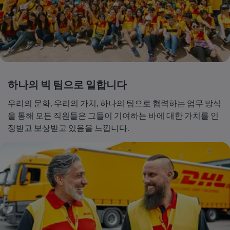
하나의 빅 팀으로 일합니다
우리의 문화,
우리의 가치,
하나의 팀으로 협력하는 업무 방식
을 통해 모든 직원들은 그들이 기여하는 바에 대한 가치를 인
정받고 보상받고 있음을 느낍니다.