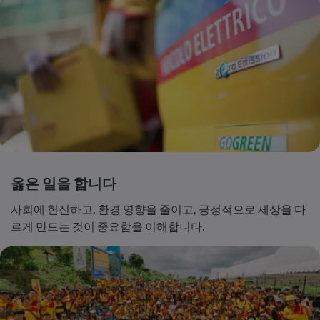
옳은 일을 합니다
사회에 헌신하고, 환경 영향을 줄이고, 긍정적으로 세상을 다
르게 만드는 것이 중요함을 이해합니다.