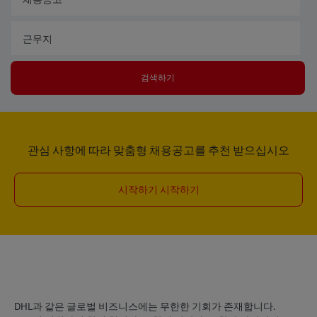
근무지
검색하기
관심 사항에 따라 맞춤형 채용공고를 추천 받으십시오
시작하기 시작하기
DHL과 같은 글로벌 비즈니스에는 무한한 기회가 존재합니다.