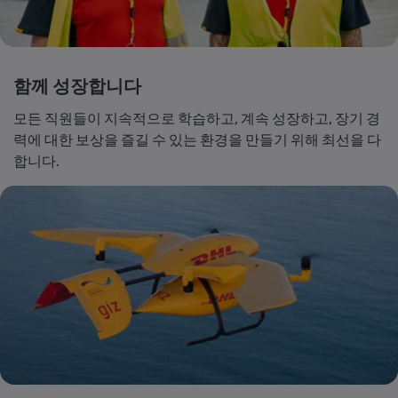
함께 성장합니다
모든 직원들이 지속적으로 학습하고, 계속 성장하고, 장기 경
력에 대한 보상을 즐길 수 있는 환경을 만들기 위해 최선을 다
합니다.