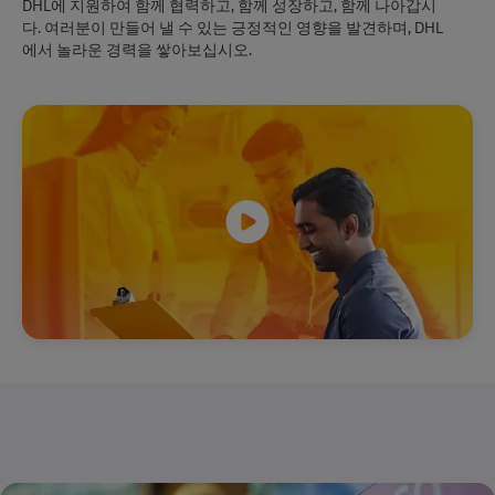
DHL에 지원하여 함께 협력하고, 함께 성장하고, 함께 나아갑시
다. 여러분이 만들어 낼 수 있는 긍정적인 영향을 발견하며, DHL
에서 놀라운 경력을 쌓아보십시오.