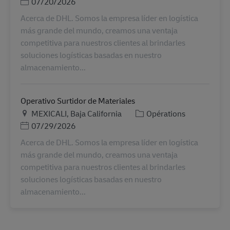
Posted Date
07/20/2026
Acerca de DHL. Somos la empresa líder en logística
más grande del mundo, creamos una ventaja
competitiva para nuestros clientes al brindarles
soluciones logísticas basadas en nuestro
almacenamiento...
Operativo Surtidor de Materiales
Lieu
Catégorie
MEXICALI, Baja California
Opérations
Posted Date
07/29/2026
Acerca de DHL. Somos la empresa líder en logística
más grande del mundo, creamos una ventaja
competitiva para nuestros clientes al brindarles
soluciones logísticas basadas en nuestro
almacenamiento...