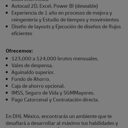
Autocad 2D, Excel, Power BI (deseable)
Experiencia de 1 año en procesos de mejora y
reingeniería y Estudio de tiempos y movimientos
Diseño de layouts y Ejecución de diseños de flujos
eficientes
Ofrecemos:
$23,000 a $24,000 brutos mensuales.
Vales de despensa.
Aguinaldo superior.
Fondo de Ahorro.
Caja de ahorro opcional.
IMSS, Seguro de Vida y SGMMayores.
Pago Catorcenal y Contratación directa.
En DHL México, encontrarás un ambiente que te
desafiará a desarrollar al máximo tus habilidades y