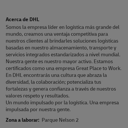
Acerca de DHL
Somos la empresa líder en logística más grande del
mundo, creamos una ventaja competitiva para
nuestros clientes al brindarles soluciones logísticas
basadas en nuestro almacenamiento, transporte y
servicios integrados estandarizados a nivel mundial.
Nuestra gente es nuestro mayor activo. Estamos
certificados como una empresa Great Place to Work.
En DHL encontrarás una cultura que abraza la
diversidad, la colaboración; potencializa tus
fortalezas y genera confianza a través de nuestros
valores respeto y resultados.
Un mundo impulsado por la logística. Una empresa
impulsada por nuestra gente.
Zona a laborar:
Parque Nelson 2