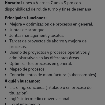
Horario:
Lunes a Viernes 7 am a 5 pm con
disponibilidad de rol de turno y fines de semana
Principales funciones:
Mejora y optimización de procesos en general.
Juntas de arranque.
Juntas management y locales.
Target de proyectos de ahorro y mejora de
procesos.
Diseño de proyectos y procesos operativos y
administrativos en las diferentes áreas.
Optimizar los procesos en general.
Mapeo de procesos.
Conocimientos de manufactura (subensambles).
A quién buscamos:
Lic. o Ing. concluida (Titulado o en proceso de
titulación)
Inglés intermedio conversacional
Excel intermedio