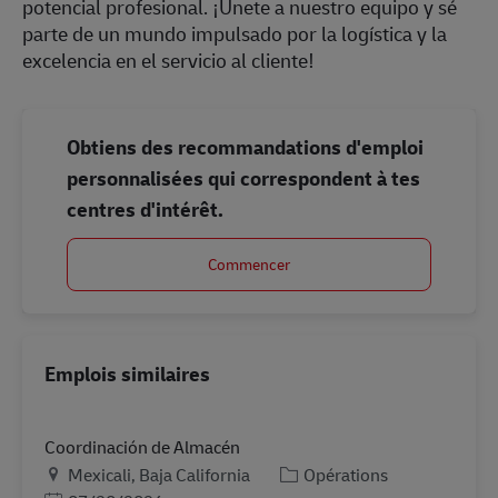
potencial profesional. ¡Únete a nuestro equipo y sé
parte de un mundo impulsado por la logística y la
excelencia en el servicio al cliente!
Obtiens des recommandations d'emploi
personnalisées qui correspondent à tes
centres d'intérêt.
Commencer
Emplois similaires
Coordinación de Almacén
Lieu
Catégorie
Mexicali, Baja California
Opérations