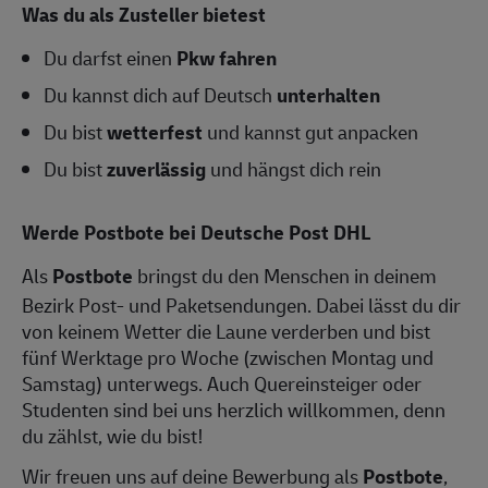
Was du als Zusteller bietest
Du darfst einen
Pkw fahren
Du kannst dich auf Deutsch
unterhalten
Du bist
wetterfest
und kannst gut anpacken
Du bist
zuverlässig
und hängst dich rein
Werde Postbote bei Deutsche Post DHL
Als
Postbote
bringst du den Menschen in deinem
Bezirk Post- und Paketsendungen. Dabei lässt du dir
von keinem Wetter die Laune verderben und bist
fünf Werktage pro Woche (zwischen Montag und
Samstag) unterwegs. Auch Quereinsteiger oder
Studenten sind bei uns herzlich willkommen, denn
du zählst, wie du bist!
Wir freuen uns auf deine Bewerbung als
Postbote
,