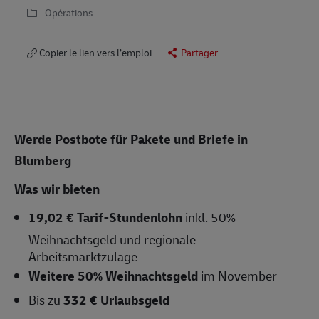
Opérations
Copier le lien vers l’emploi
Partager
Werde Postbote für Pakete und Briefe in
Blumberg
Was wir bieten
19,02 € Tarif-Stundenlohn
inkl. 50%
Weihnachtsgeld und regionale
Arbeitsmarktzulage
Weitere 50% Weihnachtsgeld
im November
Bis zu
332 € Urlaubsgeld