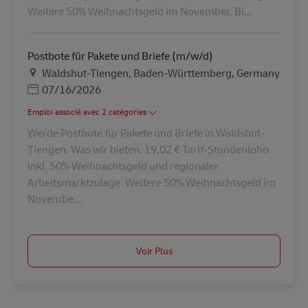
Weitere 50% Weihnachtsgeld im November. Bi...
Postbote für Pakete und Briefe (m/w/d)
Lieu
Waldshut-Tiengen, Baden-Württemberg, Germany
Posted Date
07/16/2026
Emploi associé avec 2 catégories
Werde Postbote für Pakete und Briefe in Waldshut-
Tiengen. Was wir bieten. 19,02 € Tarif-Stundenlohn
inkl. 50% Weihnachtsgeld und regionaler
Arbeitsmarktzulage. Weitere 50% Weihnachtsgeld im
Novembe...
Voir Plus