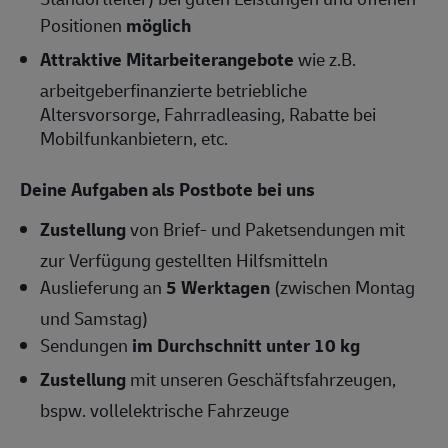
Positionen
möglich
Attraktive Mitarbeiterangebote
wie z.B.
arbeitgeberfinanzierte betriebliche
Altersvorsorge, Fahrradleasing, Rabatte bei
Mobilfunkanbietern, etc.
Deine Aufgaben als Postbote bei uns
Zustellung
von Brief- und Paketsendungen mit
zur Verfügung gestellten Hilfsmitteln
Auslieferung an
5 Werktagen
(zwischen Montag
und Samstag)
Sendungen
im Durchschnitt unter 10 kg
Zustellung
mit unseren Geschäftsfahrzeugen,
bspw. vollelektrische Fahrzeuge