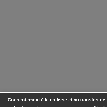
Consentement à la collecte et au transfert d