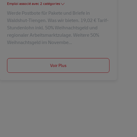
Emploi associé avec 2 catégories
Werde Postbote für Pakete und Briefe in
Waldshut-Tiengen. Was wir bieten. 19,02 € Tarif-
Stundenlohn inkl. 50% Weihnachtsgeld und
regionaler Arbeitsmarktzulage. Weitere 50%
Weihnachtsgeld im Novembe...
Voir Plus