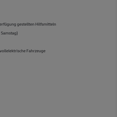
rfügung gestellten Hilfsmitteln
 Samstag)
vollelektrische Fahrzeuge