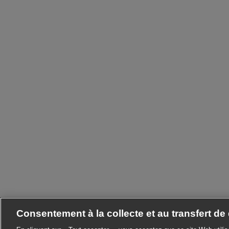
Consentement à la collecte et au transfert d