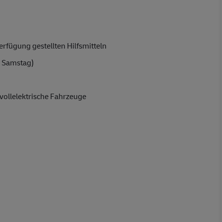
rfügung gestellten Hilfsmitteln
 Samstag)
vollelektrische Fahrzeuge