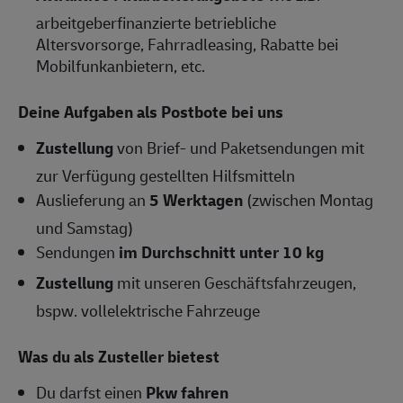
arbeitgeberfinanzierte betriebliche
Altersvorsorge, Fahrradleasing, Rabatte bei
Mobilfunkanbietern, etc.
Deine Aufgaben als Postbote bei uns
Zustellung
von Brief- und Paketsendungen mit
zur Verfügung gestellten Hilfsmitteln
Auslieferung an
5 Werktagen
(zwischen Montag
und Samstag)
Sendungen
im Durchschnitt unter 10 kg
Zustellung
mit unseren Geschäftsfahrzeugen,
bspw. vollelektrische Fahrzeuge
Was du als Zusteller bietest
Du darfst einen
Pkw fahren