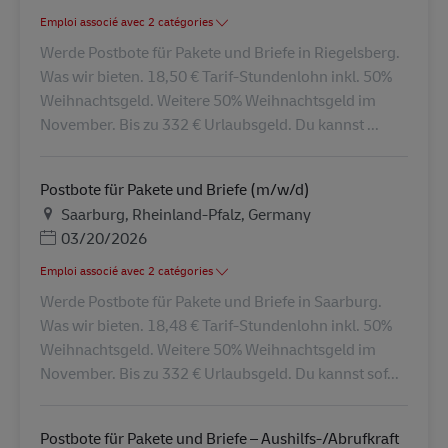
Emploi associé avec 2 catégories
Werde Postbote für Pakete und Briefe in Riegelsberg.
Was wir bieten. 18,50 € Tarif-Stundenlohn inkl. 50%
Weihnachtsgeld. Weitere 50% Weihnachtsgeld im
November. Bis zu 332 € Urlaubsgeld. Du kannst ...
Postbote für Pakete und Briefe (m/w/d)
Lieu
Saarburg, Rheinland-Pfalz, Germany
Posted Date
03/20/2026
Emploi associé avec 2 catégories
Werde Postbote für Pakete und Briefe in Saarburg.
Was wir bieten. 18,48 € Tarif-Stundenlohn inkl. 50%
Weihnachtsgeld. Weitere 50% Weihnachtsgeld im
November. Bis zu 332 € Urlaubsgeld. Du kannst sof...
Postbote für Pakete und Briefe – Aushilfs-/Abrufkraft