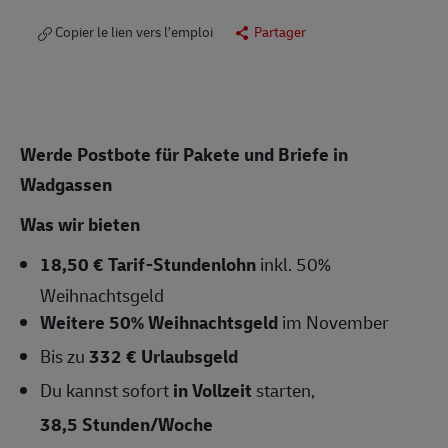
Copier le lien vers l’emploi
Partager
Werde Postbote für Pakete und Briefe in
Wadgassen
Was wir bieten
18,50 € Tarif-Stundenlohn
inkl. 50%
Weihnachtsgeld
Weitere 50% Weihnachtsgeld
im November
Bis zu
332 € Urlaubsgeld
Du kannst sofort
in Vollzeit
starten,
38,5 Stunden/Woche