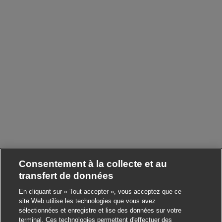
Consentement à la collecte et au
transfert de données
En cliquant sur « Tout accepter », vous acceptez que ce
site Web utilise les technologies que vous avez
sélectionnées et enregistre et lise des données sur votre
terminal. Ces technologies permettent d'effectuer des