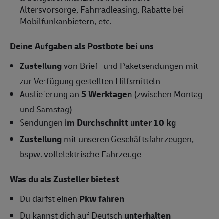
Altersvorsorge, Fahrradleasing, Rabatte bei
Mobilfunkanbietern, etc.
Deine Aufgaben als Postbote bei uns
Zustellung
von Brief- und Paketsendungen mit
zur Verfügung gestellten Hilfsmitteln
Auslieferung an
5 Werktagen
(zwischen Montag
und Samstag)
Sendungen
im Durchschnitt unter 10 kg
Zustellung
mit unseren Geschäftsfahrzeugen,
bspw. vollelektrische Fahrzeuge
Was du als Zusteller bietest
Du darfst einen
Pkw fahren
Du kannst dich auf Deutsch
unterhalten