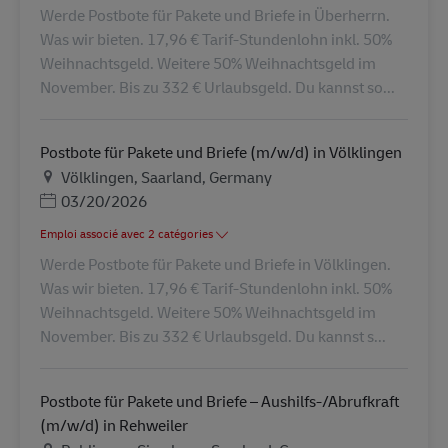
Werde Postbote für Pakete und Briefe in Überherrn.
Was wir bieten. 17,96 € Tarif-Stundenlohn inkl. 50%
Weihnachtsgeld. Weitere 50% Weihnachtsgeld im
November. Bis zu 332 € Urlaubsgeld. Du kannst so...
Postbote für Pakete und Briefe (m/w/d) in Völklingen
Lieu
Völklingen, Saarland, Germany
Posted Date
03/20/2026
Emploi associé avec 2 catégories
Werde Postbote für Pakete und Briefe in Völklingen.
Was wir bieten. 17,96 € Tarif-Stundenlohn inkl. 50%
Weihnachtsgeld. Weitere 50% Weihnachtsgeld im
November. Bis zu 332 € Urlaubsgeld. Du kannst s...
Postbote für Pakete und Briefe – Aushilfs-/Abrufkraft
(m/w/d) in Rehweiler