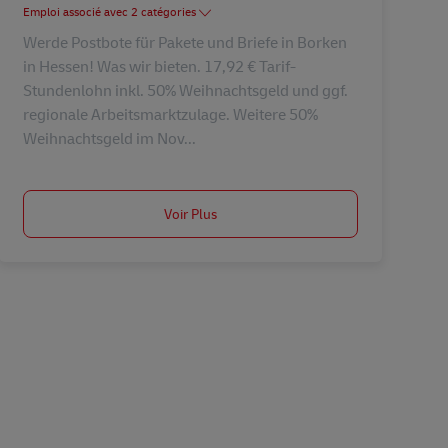
Emploi associé avec 2 catégories
Werde Postbote für Pakete und Briefe in Borken
in Hessen! Was wir bieten. 17,92 € Tarif-
Stundenlohn inkl. 50% Weihnachtsgeld und ggf.
regionale Arbeitsmarktzulage. Weitere 50%
Weihnachtsgeld im Nov...
Voir Plus