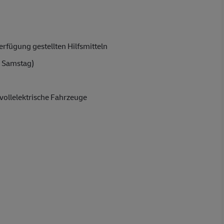
rfügung gestellten Hilfsmitteln
 Samstag)
vollelektrische Fahrzeuge