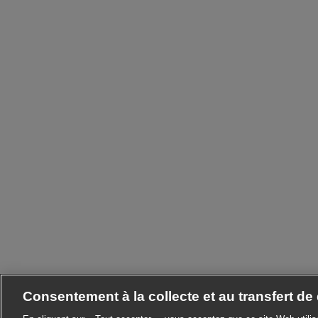
Consentement à la collecte et au transfert d