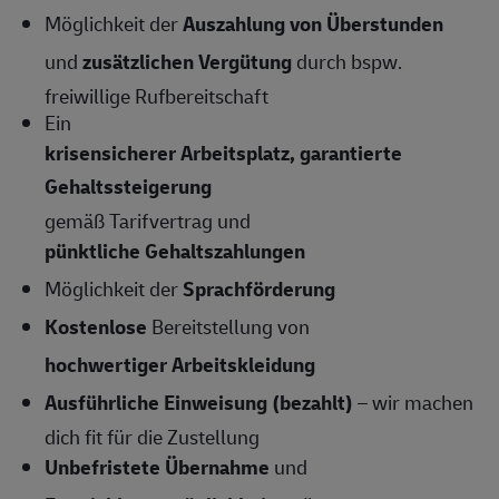
Möglichkeit der
Auszahlung von Überstunden
und
zusätzlichen Vergütung
durch bspw.
freiwillige Rufbereitschaft
Ein
krisensicherer Arbeitsplatz, garantierte
Gehaltssteigerung
gemäß Tarifvertrag und
pünktliche Gehaltszahlungen
Möglichkeit der
Sprachförderung
Kostenlose
Bereitstellung von
hochwertiger Arbeitskleidung
Ausführliche Einweisung (bezahlt)
– wir machen
dich fit für die Zustellung
Unbefristete Übernahme
und