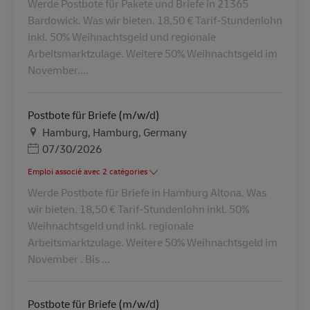
Werde Postbote für Pakete und Briefe in 21365
Bardowick. Was wir bieten. 18,50 € Tarif-Stundenlohn
inkl. 50% Weihnachtsgeld und regionale
Arbeitsmarktzulage. Weitere 50% Weihnachtsgeld im
November....
Postbote für Briefe (m/w/d)
Lieu
Hamburg, Hamburg, Germany
Posted Date
07/30/2026
Emploi associé avec 2 catégories
Werde Postbote für Briefe in Hamburg Altona. Was
wir bieten. 18,50 € Tarif-Stundenlohn inkl. 50%
Weihnachtsgeld und inkl. regionale
Arbeitsmarktzulage. Weitere 50% Weihnachtsgeld im
November . Bis ...
Postbote für Briefe (m/w/d)