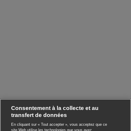
Consentement à la collecte et au
transfert de données
En cliquant sur « Tout accepter », vous acceptez que ce
site Web utilise les technologies que vous avez