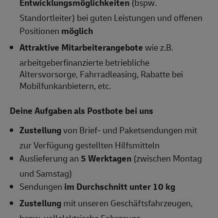
Entwicklungsmöglichkeiten
(bspw.
Standortleiter) bei guten Leistungen und offenen
Positionen
möglich
Attraktive Mitarbeiterangebote
wie z.B.
arbeitgeberfinanzierte betriebliche
Altersvorsorge, Fahrradleasing, Rabatte bei
Mobilfunkanbietern, etc.
Deine Aufgaben als Postbote bei uns
Zustellung
von Brief- und Paketsendungen mit
zur Verfügung gestellten Hilfsmitteln
Auslieferung an
5 Werktagen
(zwischen Montag
und Samstag)
Sendungen
im Durchschnitt unter 10 kg
Zustellung
mit unseren Geschäftsfahrzeugen,