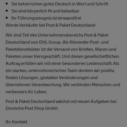
Sie beherrschen gutes Deutsch in Wort und Schrift
Sie sind körperlich fit und belastbar
Ihr Führungszeugnis ist einwandfrei
Werde Verkäufer bei Post & Paket Deutschland
Wir sind Teil des Unternehmensbereichs Post & Paket
Deutschland von DHL Group. Als führender Post- und
Paketdienstleister ist der Versand von Briefen, Waren und
Paketen unser Kerngeschäft. Und diesen gesellschaftlichen
Auftrag erfüllen wir mit einer besonderen Leidenschaft: Als
ein starkes, unternehmerisches Team denken wir positiv,
finden Lösungen, gestalten Veränderungen und
übernehmen Verantwortung. Wir verbinden Menschen und
verbessern ihr Leben.
Post & Paket Deutschland wächst mit neuen Aufgaben bei
Deutsche Post Shop GmbH.
Ihr Kontakt