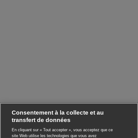
Consentement à la collecte et au
transfert de données
En cliquant sur « Tout accepter », vous acceptez que ce
site Web utilise les technologies que vous avez