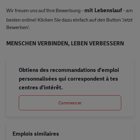
mit Lebenslauf
Wir freuen uns auf Ihre Bewerbung -
- am
besten online! Klicken Sie dazu einfach auf den Button 'Jetzt
Bewerben'.
MENSCHEN VERBINDEN, LEBEN VERBESSERN
Obtiens des recommandations d'emploi
personnalisées qui correspondent à tes
centres d'intérêt.
Commencer
Emplois similaires