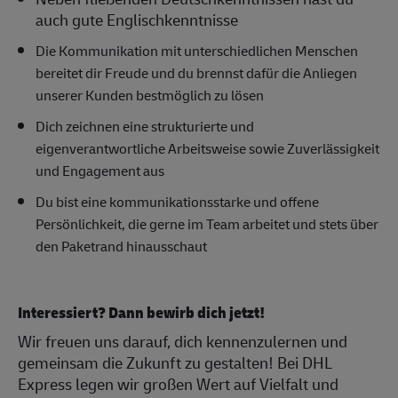
auch gute Englischkenntnisse
Die Kommunikation mit unterschiedlichen Menschen
bereitet dir Freude und du brennst dafür die Anliegen
unserer Kunden bestmöglich zu lösen
Dich zeichnen eine strukturierte und
eigenverantwortliche Arbeitsweise sowie Zuverlässigkeit
und Engagement aus
Du bist eine kommunikationsstarke und offene
Persönlichkeit, die gerne im Team arbeitet und stets über
den Paketrand hinausschaut
Interessiert? Dann bewirb dich jetzt!
Wir freuen uns darauf, dich kennenzulernen und
gemeinsam die Zukunft zu gestalten! Bei DHL
Express legen wir großen Wert auf Vielfalt und