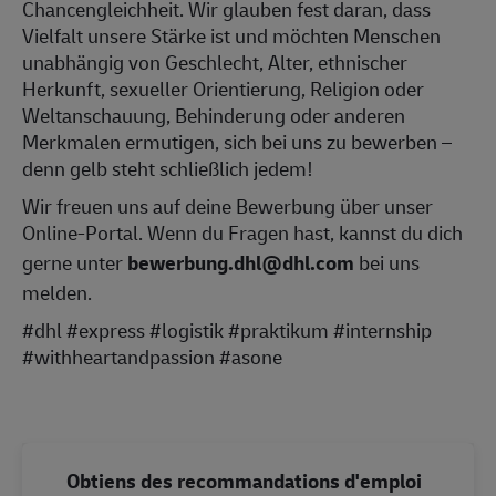
Chancengleichheit. Wir glauben fest daran, dass
Vielfalt unsere Stärke ist und möchten Menschen
unabhängig von Geschlecht, Alter, ethnischer
Herkunft, sexueller Orientierung, Religion oder
Weltanschauung, Behinderung oder anderen
Merkmalen ermutigen, sich bei uns zu bewerben –
denn gelb steht schließlich jedem!
Wir freuen uns auf deine Bewerbung über unser
Online-Portal. Wenn du Fragen hast, kannst du dich
gerne unter
bewerbung.dhl@dhl.com
bei uns
melden.
#dhl #express #logistik #praktikum #internship
#withheartandpassion #asone
Obtiens des recommandations d'emploi