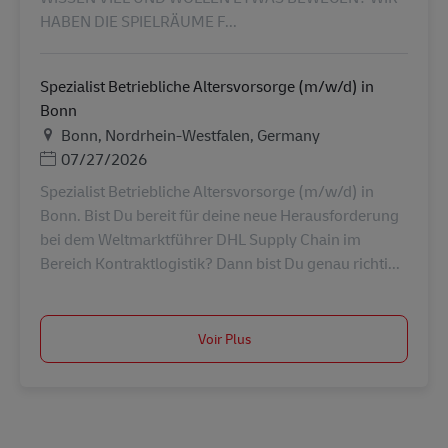
HABEN DIE SPIELRÄUME F...
Spezialist Betriebliche Altersvorsorge (m/w/d) in
Bonn
Lieu
Bonn, Nordrhein-Westfalen, Germany
Posted Date
07/27/2026
Spezialist Betriebliche Altersvorsorge (m/w/d) in
Bonn. Bist Du bereit für deine neue Herausforderung
bei dem Weltmarktführer DHL Supply Chain im
Bereich Kontraktlogistik? Dann bist Du genau richti...
Voir Plus