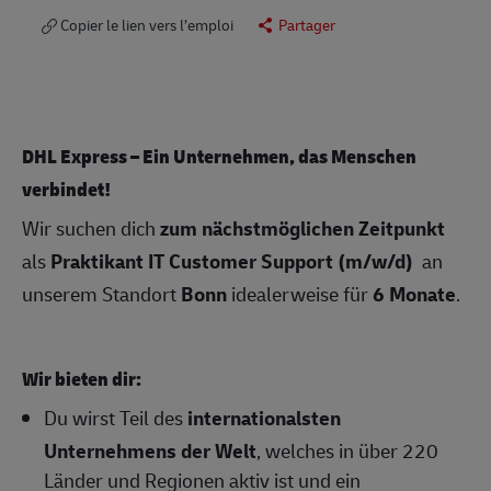
Copier le lien vers l’emploi
Partager
DHL Express – Ein Unternehmen, das Menschen
verbindet!
Wir suchen dich
zum nächstmöglichen Zeitpunkt
als
Praktikant IT Customer Support (m/w/d)
an
unserem Standort
Bonn
idealerweise für
6 Monate
.
Wir bieten dir:
Du wirst Teil des
internationalsten
Unternehmens der Welt
, welches in über 220
Länder und Regionen aktiv ist und ein