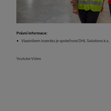
Právní informace:
Vlastníkem inzerátu je společnost DHL Solutions k.s.
Youtube Video