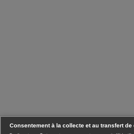
Consentement à la collecte et au transfert d