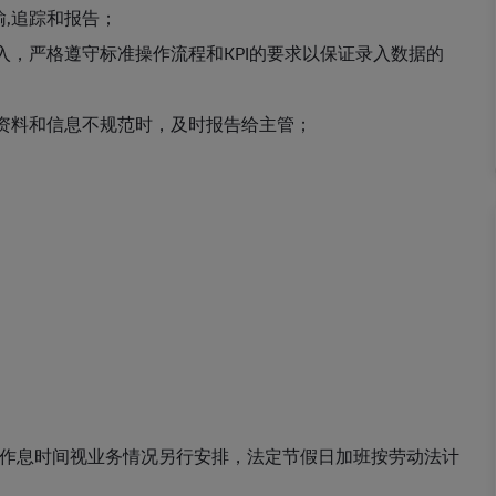
输,追踪和报告；
，严格遵守标准操作流程和KPI的要求以保证录入数据的
资料和信息不规范时，及时报告给主管；
门作息时间视业务情况另行安排，法定节假日加班按劳动法计