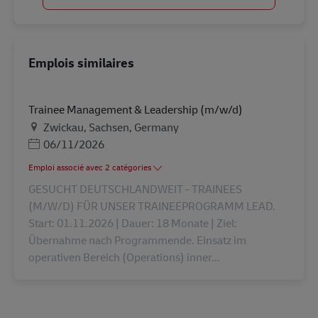
Emplois similaires
Trainee Management & Leadership (m/w/d)
Lieu
Zwickau, Sachsen, Germany
Posted Date
06/11/2026
Emploi associé avec 2 catégories
GESUCHT DEUTSCHLANDWEIT - TRAINEES
(M/W/D) FÜR UNSER TRAINEEPROGRAMM LEAD.
Start: 01.11.2026 | Dauer: 18 Monate | Ziel:
Übernahme nach Programmende. Einsatz im
operativen Bereich (Operations) inner...