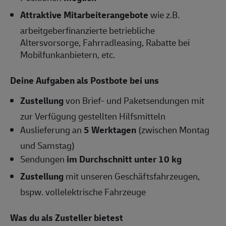
Attraktive Mitarbeiterangebote
wie z.B.
arbeitgeberfinanzierte betriebliche
Altersvorsorge, Fahrradleasing, Rabatte bei
Mobilfunkanbietern, etc.
Deine Aufgaben als Postbote bei uns
Zustellung
von Brief- und Paketsendungen mit
zur Verfügung gestellten Hilfsmitteln
Auslieferung an
5 Werktagen
(zwischen Montag
und Samstag)
Sendungen
im Durchschnitt unter 10 kg
Zustellung
mit unseren Geschäftsfahrzeugen,
bspw. vollelektrische Fahrzeuge
Was du als Zusteller bietest