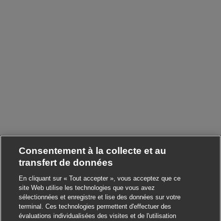
Consentement à la collecte et au
transfert de données
En cliquant sur « Tout accepter », vous acceptez que ce
site Web utilise les technologies que vous avez
sélectionnées et enregistre et lise des données sur votre
terminal. Ces technologies permettent d'effectuer des
évaluations individualisées des visites et de l'utilisation