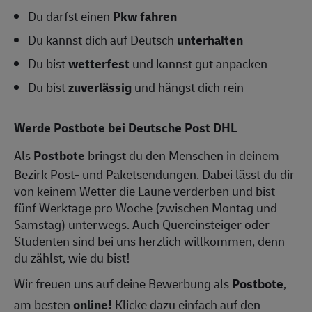
Du darfst einen
Pkw fahren
Du kannst dich auf Deutsch
unterhalten
Du bist
wetterfest
und kannst gut anpacken
Du bist
zuverlässig
und hängst dich rein
Werde Postbote bei Deutsche Post DHL
Als
Postbote
bringst du den Menschen in deinem
Bezirk Post- und Paketsendungen. Dabei lässt du dir
von keinem Wetter die Laune verderben und bist
fünf Werktage pro Woche (zwischen Montag und
Samstag) unterwegs. Auch Quereinsteiger oder
Studenten sind bei uns herzlich willkommen, denn
du zählst, wie du bist!
Wir freuen uns auf deine Bewerbung als
Postbote
,
am besten
online!
Klicke dazu einfach auf den