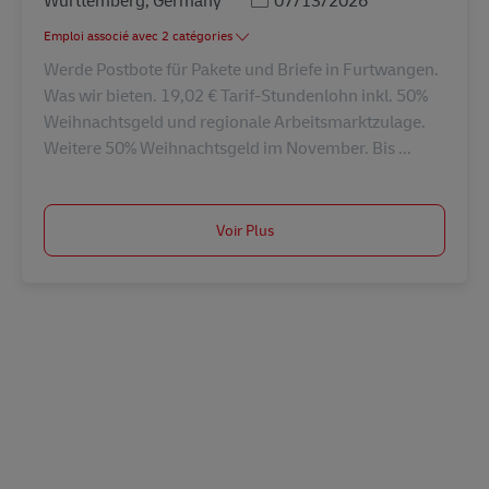
Württemberg, Germany
07/13/2026
Emploi associé avec 2 catégories
Werde Postbote für Pakete und Briefe in Furtwangen.
Was wir bieten. 19,02 € Tarif-Stundenlohn inkl. 50%
Weihnachtsgeld und regionale Arbeitsmarktzulage.
Weitere 50% Weihnachtsgeld im November. Bis ...
Voir Plus