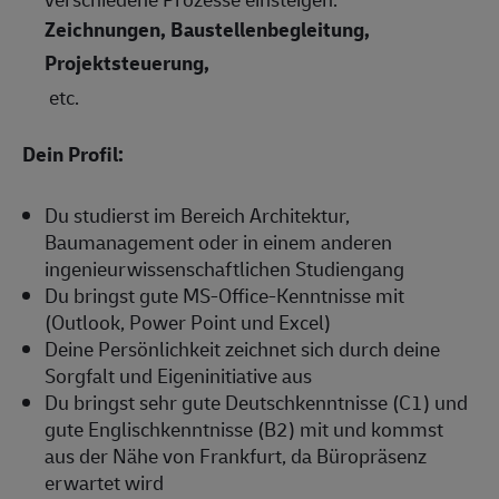
Zeichnungen, Baustellenbegleitung,
Projektsteuerung,
etc.
Dein Profil:
Du studierst im Bereich Architektur,
Baumanagement oder in einem anderen
ingenieurwissenschaftlichen Studiengang
Du bringst gute MS-Office-Kenntnisse mit
(Outlook, Power Point und Excel)
Deine Persönlichkeit zeichnet sich durch deine
Sorgfalt und Eigeninitiative aus
Du bringst sehr gute Deutschkenntnisse (C1) und
gute Englischkenntnisse (B2) mit und kommst
aus der Nähe von Frankfurt, da Büropräsenz
erwartet wird