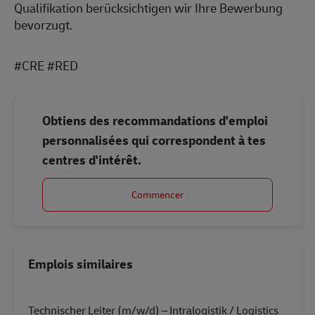
Qualifikation berücksichtigen wir Ihre Bewerbung
bevorzugt.
#CRE #RED
Obtiens des recommandations d'emploi
personnalisées qui correspondent à tes
centres d'intérêt.
Commencer
Emplois similaires
Technischer Leiter (m/w/d) – Intralogistik / Logistics