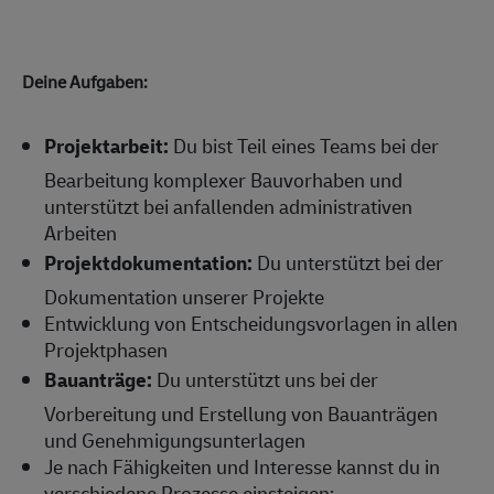
Deine Aufgaben:
Projektarbeit:
Du bist Teil eines Teams bei der
Bearbeitung komplexer Bauvorhaben und
unterstützt bei anfallenden administrativen
Arbeiten
Projektdokumentation:
Du unterstützt bei der
Dokumentation unserer Projekte
Entwicklung von Entscheidungsvorlagen in allen
Projektphasen
Bauanträge:
Du unterstützt uns bei der
Vorbereitung und Erstellung von Bauanträgen
und Genehmigungsunterlagen
Je nach Fähigkeiten und Interesse kannst du in
verschiedene Prozesse einsteigen: