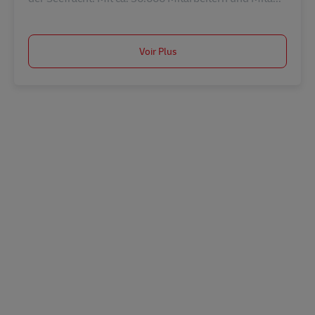
Voir Plus