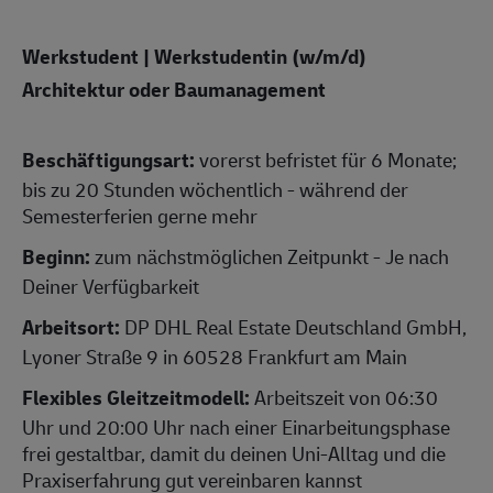
Werkstudent | Werkstudentin (w/m/d)
Architektur oder Baumanagement
Beschäftigungsart:
vorerst befristet für 6 Monate;
bis zu 20 Stunden wöchentlich - während der
Semesterferien gerne mehr
Beginn:
zum nächstmöglichen Zeitpunkt - Je nach
Deiner Verfügbarkeit
Arbeitsort:
DP DHL Real Estate Deutschland GmbH,
Lyoner Straße 9 in 60528 Frankfurt am Main
Flexibles Gleitzeitmodell:
Arbeitszeit von 06:30
Uhr und 20:00 Uhr nach einer Einarbeitungsphase
frei gestaltbar, damit du deinen Uni-Alltag und die
Praxiserfahrung gut vereinbaren kannst