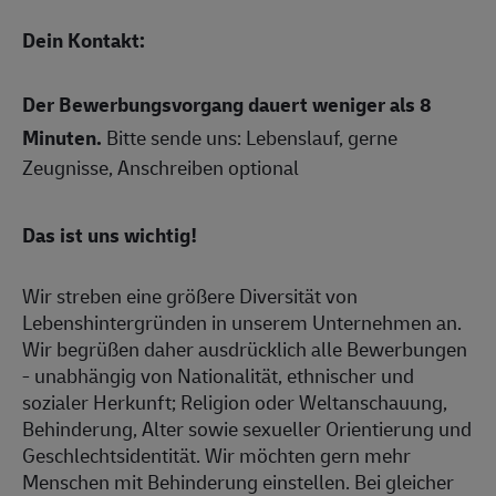
Dein Kontakt:
Der Bewerbungsvorgang dauert weniger als 8
Minuten.
Bitte sende uns: Lebenslauf, gerne
Zeugnisse, Anschreiben optional
Das ist uns wichtig!
Wir streben eine größere Diversität von
Lebenshintergründen in unserem Unternehmen an.
Wir begrüßen daher ausdrücklich alle Bewerbungen
- unabhängig von Nationalität, ethnischer und
sozialer Herkunft; Religion oder Weltanschauung,
Behinderung, Alter sowie sexueller Orientierung und
Geschlechtsidentität. Wir möchten gern mehr
Menschen mit Behinderung einstellen. Bei gleicher