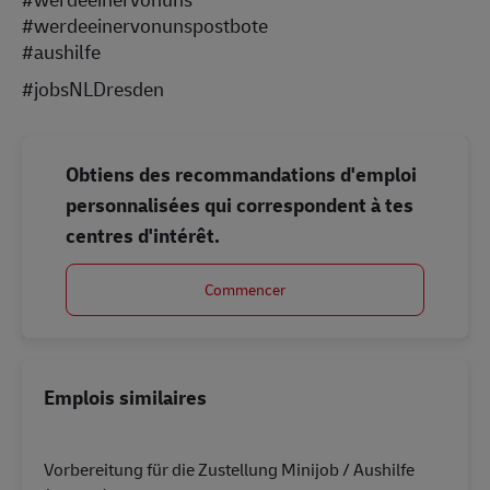
#werdeeinervonunspostbote
#aushilfe
#jobsNLDresden
Obtiens des recommandations d'emploi
personnalisées qui correspondent à tes
centres d'intérêt.
Commencer
Emplois similaires
Vorbereitung für die Zustellung Minijob / Aushilfe