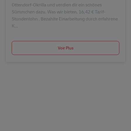
Ottendorf-Okrilla und verdien dir ein schönes
Sümmchen dazu. Was wir bieten. 16,42 € Tarif-
Stundenlohn . Bezahlte Einarbeitung durch erfahrene
K...
Voir Plus