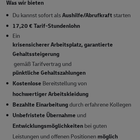
Was wir bieten
Du kannst sofort als
Aushilfe/Abrufkraft
starten
17,20 € Tarif-Stundenlohn
Ein
krisensicherer Arbeitsplatz, garantierte
Gehaltssteigerung
gemäß Tarifvertrag und
pünktliche Gehaltszahlungen
Kostenlose
Bereitstellung von
hochwertiger Arbeitskleidung
Bezahlte Einarbeitung
durch erfahrene Kollegen
Unbefristete Übernahme
und
Entwicklungsmöglichkeiten
bei guten
Leistungen und offenen Positionen
möglich