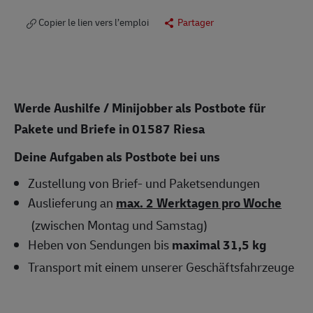
Copier le lien vers l’emploi
Partager
Werde Aushilfe / Minijobber als Postbote für
Pakete und Briefe in
01587 Riesa
Deine Aufgaben als Postbote bei uns
Zustellung von Brief- und Paketsendungen
Auslieferung an
max. 2 Werktagen pro Woche
(zwischen Montag und Samstag)
Heben von Sendungen bis
maximal 31,5 kg
Transport mit einem unserer Geschäftsfahrzeuge