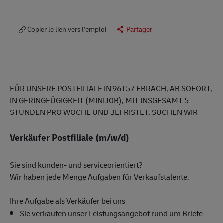
Copier le lien vers l’emploi
Partager
FÜR UNSERE POSTFILIALE IN 96157 EBRACH, AB SOFORT,
IN GERINGFÜGIGKEIT (MINIJOB), MIT INSGESAMT 5
STUNDEN PRO WOCHE UND BEFRISTET, SUCHEN WIR
Verkäufer Postfiliale (m/w/d)
Sie sind kunden- und serviceorientiert?
Wir haben jede Menge Aufgaben für Verkaufstalente.
Ihre Aufgabe als Verkäufer bei uns
Sie verkaufen unser Leistungsangebot rund um Briefe