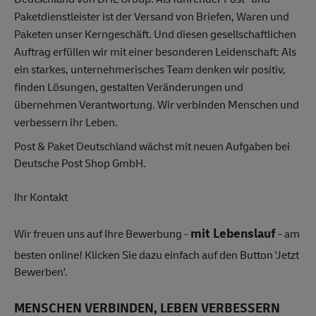
Paketdienstleister ist der Versand von Briefen, Waren und
Paketen unser Kerngeschäft. Und diesen gesellschaftlichen
Auftrag erfüllen wir mit einer besonderen Leidenschaft: Als
ein starkes, unternehmerisches Team denken wir positiv,
finden Lösungen, gestalten Veränderungen und
übernehmen Verantwortung. Wir verbinden Menschen und
verbessern ihr Leben.
Post & Paket Deutschland wächst mit neuen Aufgaben bei
Deutsche Post Shop GmbH.
Ihr Kontakt
mit Lebenslauf
Wir freuen uns auf Ihre Bewerbung -
- am
besten online! Klicken Sie dazu einfach auf den Button 'Jetzt
Bewerben'.
MENSCHEN VERBINDEN, LEBEN VERBESSERN