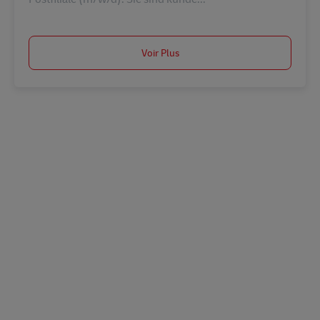
Voir Plus