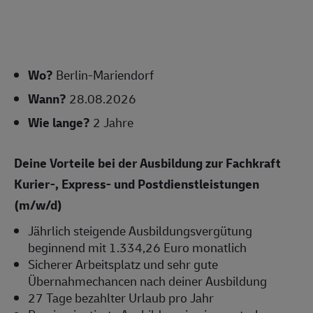
Wo?
Berlin-Mariendorf
Wann?
28.08.2026
Wie lange?
2 Jahre
Deine Vorteile bei der Ausbildung zur Fachkraft
Kurier-, Express- und Postdienstleistungen
(m/w/d)
Jährlich steigende Ausbildungsvergütung
beginnend mit 1.334,26 Euro monatlich
Sicherer Arbeitsplatz und sehr gute
Übernahmechancen nach deiner Ausbildung
27 Tage bezahlter Urlaub pro Jahr