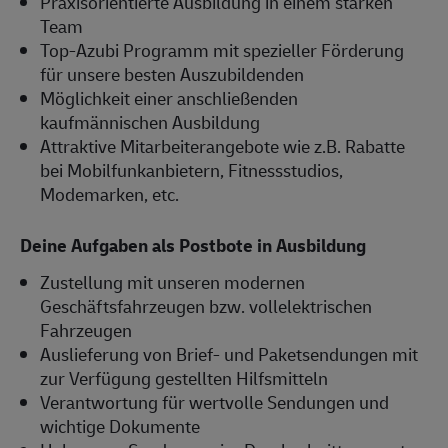
Praxisorientierte Ausbildung in einem starken
Team
Top-Azubi Programm mit spezieller Förderung
für unsere besten Auszubildenden
Möglichkeit einer anschließenden
kaufmännischen Ausbildung
Attraktive Mitarbeiterangebote wie z.B. Rabatte
bei Mobilfunkanbietern, Fitnessstudios,
Modemarken, etc.
Deine Aufgaben als Postbote in Ausbildung
Zustellung mit unseren modernen
Geschäftsfahrzeugen bzw. vollelektrischen
Fahrzeugen
Auslieferung von Brief- und Paketsendungen mit
zur Verfügung gestellten Hilfsmitteln
Verantwortung für wertvolle Sendungen und
wichtige Dokumente