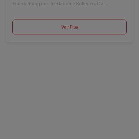
Einarbeitung durch erfahrene Kollegen. Du...
Voir Plus