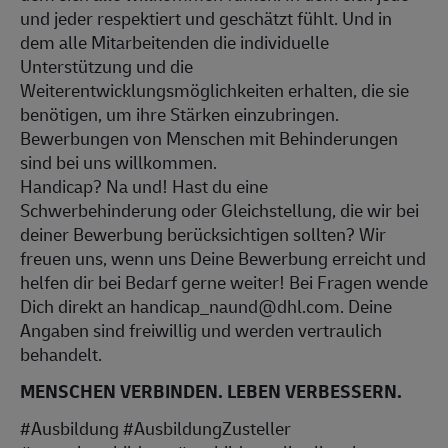
und jeder respektiert und geschätzt fühlt. Und in
dem alle Mitarbeitenden die individuelle
Unterstützung und die
Weiterentwicklungsmöglichkeiten erhalten, die sie
benötigen, um ihre Stärken einzubringen.
Bewerbungen von Menschen mit Behinderungen
sind bei uns willkommen.
Handicap? Na und! Hast du eine
Schwerbehinderung oder Gleichstellung, die wir bei
deiner Bewerbung berücksichtigen sollten? Wir
freuen uns, wenn uns Deine Bewerbung erreicht und
helfen dir bei Bedarf gerne weiter! Bei Fragen wende
Dich direkt an handicap_naund@dhl.com. Deine
Angaben sind freiwillig und werden vertraulich
behandelt.
MENSCHEN VERBINDEN. LEBEN VERBESSERN.
#Ausbildung #AusbildungZusteller