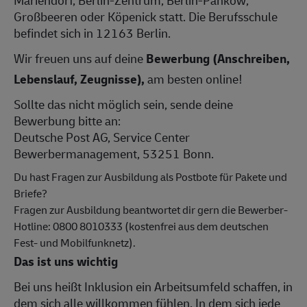
Großbeeren oder Köpenick statt. Die Berufsschule
befindet sich in 12163 Berlin.
Wir freuen uns auf deine
Bewerbung (Anschreiben,
Lebenslauf, Zeugnisse),
am besten online!
Sollte das nicht möglich sein, sende deine
Bewerbung bitte an:
Deutsche Post AG, Service Center
Bewerbermanagement, 53251 Bonn.
Du hast Fragen zur Ausbildung als Postbote für Pakete und
Briefe?
Fragen zur Ausbildung beantwortet dir gern die Bewerber-
Hotline: 0800 8010333 (kostenfrei aus dem deutschen
Fest- und Mobilfunknetz).
Das ist uns wichtig
Bei uns heißt Inklusion ein Arbeitsumfeld schaffen, in
dem sich alle willkommen fühlen. In dem sich jede