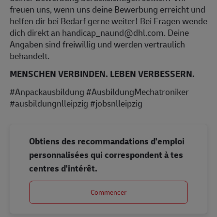
freuen uns, wenn uns deine Bewerbung erreicht und
helfen dir bei Bedarf gerne weiter! Bei Fragen wende
dich direkt an handicap_naund@dhl.com. Deine
Angaben sind freiwillig und werden vertraulich
behandelt.
MENSCHEN VERBINDEN. LEBEN VERBESSERN.
#Anpackausbildung #AusbildungMechatroniker
#ausbildungnlleipzig #jobsnlleipzig
Obtiens des recommandations d'emploi
personnalisées qui correspondent à tes
centres d'intérêt.
Commencer