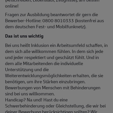
online!
Fragen zur Ausbildung beantwortet dir gern die
Bewerber-Hotline: 0800 8010333 (kostenfrei aus
dem deutschen Fest- und Mobilfunknetz).
Das ist uns wichtig
Bei uns heißt Inklusion ein Arbeitsumfeld schaffen, in
dem sich alle willkommen fühlen. In dem sich jede
und jeder respektiert und geschätzt fühlt. Und in
dem alle Mitarbeitenden die individuelle
Unterstützung und die
Weiterentwicklungsmöglichkeiten erhalten, die sie
benötigen, um ihre Stärken einzubringen.
Bewerbungen von Menschen mit Behinderungen
sind bei uns willkommen.
Handicap? Na und! Hast du eine
Schwerbehinderung oder Gleichstellung, die wir bei
deiner Bewerbung berücksichtigen sollten? Wir