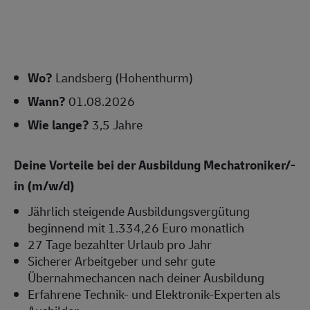
Wo?
Landsberg (Hohenthurm)
Wann?
01.08.2026
Wie lange?
3,5 Jahre
Deine Vorteile bei der Ausbildung Mechatroniker/-
in (m/w/d)
Jährlich steigende Ausbildungsvergütung
beginnend mit 1.334,26 Euro monatlich
27 Tage bezahlter Urlaub pro Jahr
Sicherer Arbeitgeber und sehr gute
Übernahmechancen nach deiner Ausbildung
Erfahrene Technik- und Elektronik-Experten als