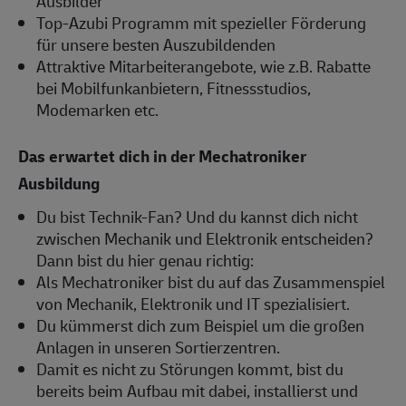
Ausbilder
Top-Azubi Programm mit spezieller Förderung
für unsere besten Auszubildenden
Attraktive Mitarbeiterangebote, wie z.B. Rabatte
bei Mobilfunkanbietern, Fitnessstudios,
Modemarken etc.
Das erwartet dich in der Mechatroniker
Ausbildung
Du bist Technik-Fan? Und du kannst dich nicht
zwischen Mechanik und Elektronik entscheiden?
Dann bist du hier genau richtig:
Als Mechatroniker bist du auf das Zusammenspiel
von Mechanik, Elektronik und IT spezialisiert.
Du kümmerst dich zum Beispiel um die großen
Anlagen in unseren Sortierzentren.
Damit es nicht zu Störungen kommt, bist du
bereits beim Aufbau mit dabei, installierst und