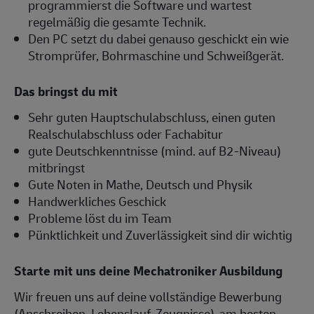
programmierst die Software und wartest
regelmäßig die gesamte Technik.
Den PC setzt du dabei genauso geschickt ein wie
Stromprüfer, Bohrmaschine und Schweißgerät.
Das bringst du mit
Sehr guten Hauptschulabschluss, einen guten
Realschulabschluss oder Fachabitur
gute Deutschkenntnisse (mind. auf B2-Niveau)
mitbringst
Gute Noten in Mathe, Deutsch und Physik
Handwerkliches Geschick
Probleme löst du im Team
Pünktlichkeit und Zuverlässigkeit sind dir wichtig
Starte mit uns deine Mechatroniker Ausbildung
Wir freuen uns auf deine vollständige Bewerbung
(Anschreiben, Lebenslauf, Zeugnisse), am besten